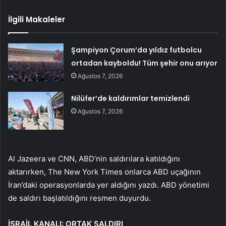
İlgili Makaleler
Şampiyon Çorum’da yıldız futbolcu
ortadan kayboldu! Tüm şehir onu arıyor
Ağustos 7, 2026
Nilüfer’de kaldırımlar temizlendi
Ağustos 7, 2026
Al Jazeera ve CNN, ABD’nin saldırılara katıldığını
aktarırken, The New York Times onlarca ABD uçağının
İran’daki operasyonlarda yer aldığını yazdı. ABD yönetimi
de saldırı başlatıldığını resmen duyurdu.
İSRAİL KANALI: ORTAK SALDIRI