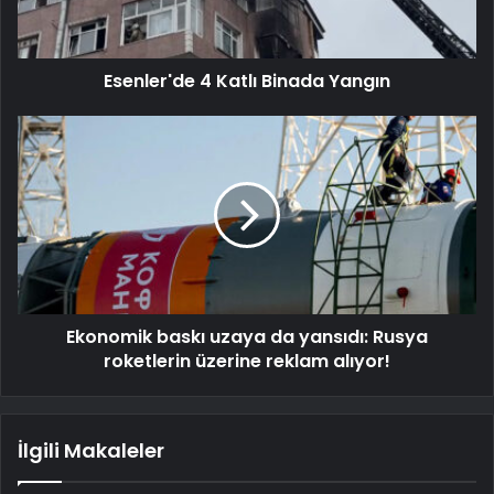
Esenler'de 4 Katlı Binada Yangın
Ekonomik baskı uzaya da yansıdı: Rusya
roketlerin üzerine reklam alıyor!
İlgili Makaleler