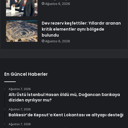
Ağustos 6, 2026
Dev rezerv keşfettiler: Yıllardır aranan
kritik elementler aynı bölgede
bulundu
Ağustos 6, 2026
En Güncel Haberler
Ağustos 7, 2026
Altı Üstü İstanbul Hasan öldü mü, Doğancan Sarıkaya
diziden ayrılıyor mu?
Ağustos 7, 2026
Balıkesir’de Kepsut’a Kent Lokantası ve altyapı desteği
Ağustos 7, 2026