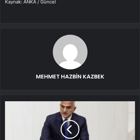
Kaynak: ANKA / Güncel
MEHMET HAZBİN KAZBEK