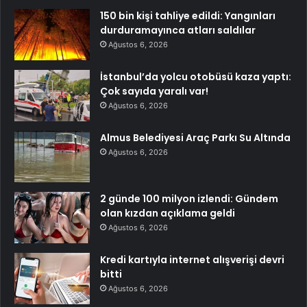
150 bin kişi tahliye edildi: Yangınları
durduramayınca atları saldılar
Ağustos 6, 2026
İstanbul’da yolcu otobüsü kaza yaptı:
Çok sayıda yaralı var!
Ağustos 6, 2026
Almus Belediyesi Araç Parkı Su Altında
Ağustos 6, 2026
2 günde 100 milyon izlendi: Gündem
olan kızdan açıklama geldi
Ağustos 6, 2026
Kredi kartıyla internet alışverişi devri
bitti
Ağustos 6, 2026