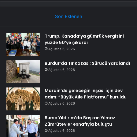
Son Eklenen
Trump, Kanada’ya gümrük vergisini
yüzde 50’ye çıkardı
Ağustos 6, 2026
Burdur’da Tır Kazası: Sürücü Yaralandı
Ağustos 6, 2026
Mardin’de geleceğin inşası için dev
adım: “Büyük Aile Platformu” kuruldu
Ağustos 6, 2026
Bursa Yıldırım’da Başkan Yılmaz
Zümrütevler esnafıyla buluştu
Ağustos 6, 2026