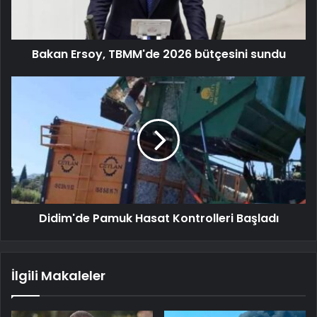
Bakan Ersoy, TBMM'de 2026 bütçesini sundu
Didim'de Pamuk Hasat Kontrolleri Başladı
İlgili Makaleler