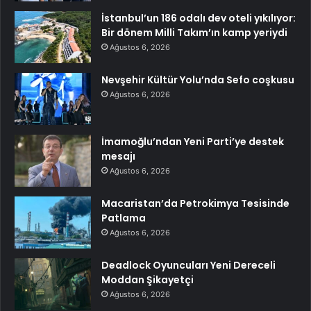
İstanbul’un 186 odalı dev oteli yıkılıyor:
Bir dönem Milli Takım’ın kamp yeriydi
Ağustos 6, 2026
Nevşehir Kültür Yolu’nda Sefo coşkusu
Ağustos 6, 2026
İmamoğlu’ndan Yeni Parti’ye destek
mesajı
Ağustos 6, 2026
Macaristan’da Petrokimya Tesisinde
Patlama
Ağustos 6, 2026
Deadlock Oyuncuları Yeni Dereceli
Moddan Şikayetçi
Ağustos 6, 2026