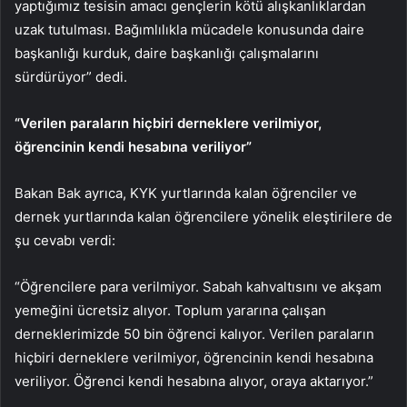
yaptığımız tesisin amacı gençlerin kötü alışkanlıklardan
uzak tutulması. Bağımlılıkla mücadele konusunda daire
başkanlığı kurduk, daire başkanlığı çalışmalarını
sürdürüyor” dedi.
“Verilen paraların hiçbiri derneklere verilmiyor,
öğrencinin kendi hesabına veriliyor”
Bakan Bak ayrıca, KYK yurtlarında kalan öğrenciler ve
dernek yurtlarında kalan öğrencilere yönelik eleştirilere de
şu cevabı verdi:
“Öğrencilere para verilmiyor. Sabah kahvaltısını ve akşam
yemeğini ücretsiz alıyor. Toplum yararına çalışan
derneklerimizde 50 bin öğrenci kalıyor. Verilen paraların
hiçbiri derneklere verilmiyor, öğrencinin kendi hesabına
veriliyor. Öğrenci kendi hesabına alıyor, oraya aktarıyor.”