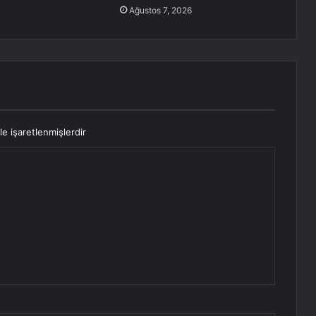
Ağustos 7, 2026
le işaretlenmişlerdir