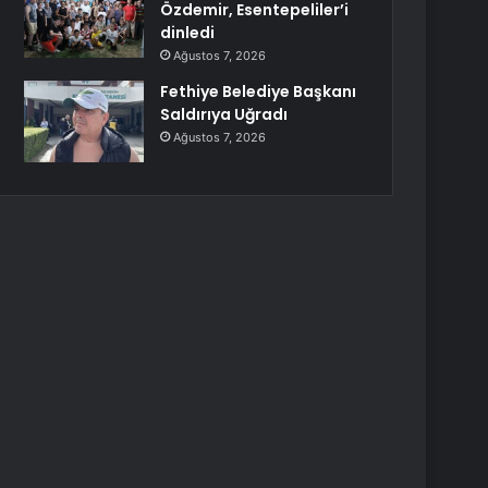
Özdemir, Esentepeliler’i
dinledi
Ağustos 7, 2026
Fethiye Belediye Başkanı
Saldırıya Uğradı
Ağustos 7, 2026