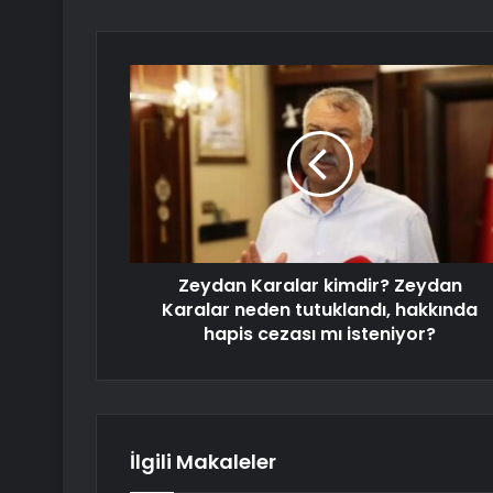
Zeydan Karalar kimdir? Zeydan
Karalar neden tutuklandı, hakkında
hapis cezası mı isteniyor?
İlgili Makaleler