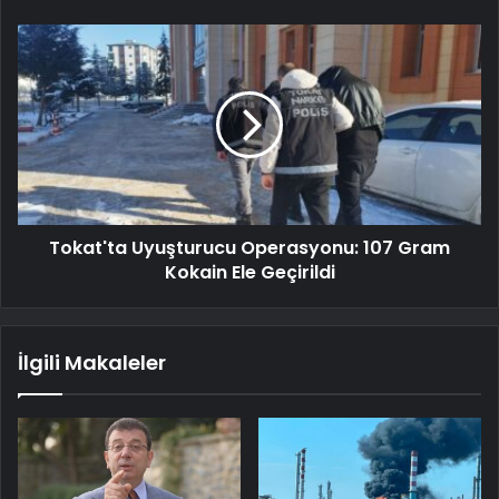
Tokat'ta Uyuşturucu Operasyonu: 107 Gram
Kokain Ele Geçirildi
İlgili Makaleler