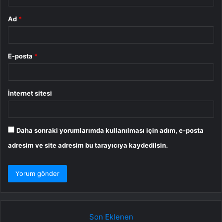
Ad
*
E-posta
*
İnternet sitesi
Daha sonraki yorumlarımda kullanılması için adım, e-posta
adresim ve site adresim bu tarayıcıya kaydedilsin.
Son Eklenen