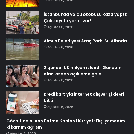
Ağustos 6, 2026
İstanbul’da yolcu otobüsü kaza yaptı:
Çok sayıda yaralı var!
Ağustos 6, 2026
Almus Belediyesi Araç Parkı Su Altında
Ağustos 6, 2026
2 günde 100 milyon izlendi: Gündem
olan kızdan açıklama geldi
Ağustos 6, 2026
Kredi kartıyla internet alışverişi devri
bitti
Ağustos 6, 2026
Gözaltına alınan Fatma Kaplan Hürriyet: Ekşi yemedim
ki karnım ağrısın
Ağustos 6, 2026