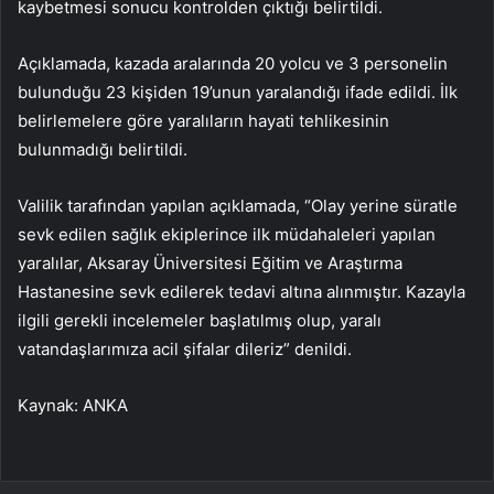
kaybetmesi sonucu kontrolden çıktığı belirtildi.
Açıklamada, kazada aralarında 20 yolcu ve 3 personelin
bulunduğu 23 kişiden 19’unun yaralandığı ifade edildi. İlk
belirlemelere göre yaralıların hayati tehlikesinin
bulunmadığı belirtildi.
Valilik tarafından yapılan açıklamada, “Olay yerine süratle
sevk edilen sağlık ekiplerince ilk müdahaleleri yapılan
yaralılar, Aksaray Üniversitesi Eğitim ve Araştırma
Hastanesine sevk edilerek tedavi altına alınmıştır. Kazayla
ilgili gerekli incelemeler başlatılmış olup, yaralı
vatandaşlarımıza acil şifalar dileriz” denildi.
Kaynak: ANKA