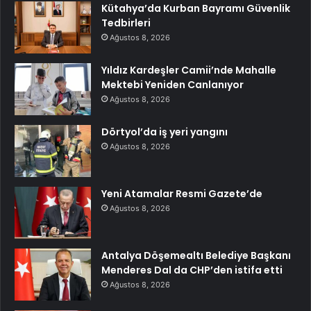
Kütahya’da Kurban Bayramı Güvenlik
Tedbirleri
Ağustos 8, 2026
Yıldız Kardeşler Camii’nde Mahalle
Mektebi Yeniden Canlanıyor
Ağustos 8, 2026
Dörtyol’da iş yeri yangını
Ağustos 8, 2026
Yeni Atamalar Resmi Gazete’de
Ağustos 8, 2026
Antalya Döşemealtı Belediye Başkanı
Menderes Dal da CHP’den istifa etti
Ağustos 8, 2026