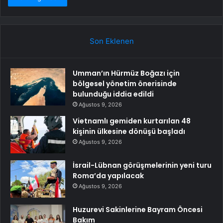
Son Eklenen
Umman’ın Hürmüz Boğazı için
bölgesel yönetim önerisinde
bulunduğu iddia edildi
Ağustos 9, 2026
Vietnamlı gemiden kurtarılan 48
kişinin ülkesine dönüşü başladı
Ağustos 9, 2026
İsrail-Lübnan görüşmelerinin yeni turu
Roma’da yapılacak
Ağustos 9, 2026
Huzurevi Sakinlerine Bayram Öncesi
Bakım