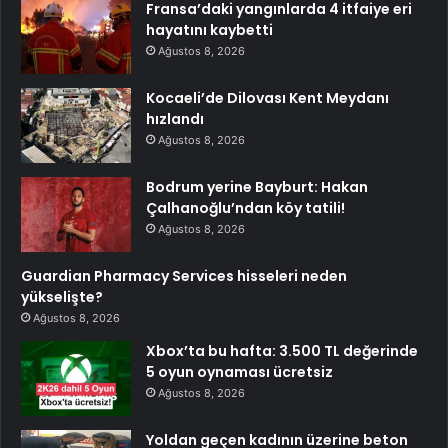
Fransa’daki yangınlarda 4 itfaiye eri
hayatını kaybetti
Ağustos 8, 2026
Kocaeli’de Dilovası Kent Meydanı
hızlandı
Ağustos 8, 2026
Bodrum yerine Bayburt: Hakan
Çalhanoğlu’ndan köy tatili!
Ağustos 8, 2026
Guardian Pharmacy Services hisseleri neden
yükselişte?
Ağustos 8, 2026
Xbox’ta bu hafta: 3.500 TL değerinde
5 oyun oynaması ücretsiz
Ağustos 8, 2026
Yoldan geçen kadının üzerine beton