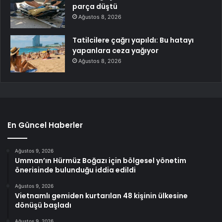
parça düştü
Ağustos 8, 2026
Tatilcilere çağrı yapıldı: Bu hatayı
yapanlara ceza yağıyor
Ağustos 8, 2026
En Güncel Haberler
Ağustos 9, 2026
Umman’ın Hürmüz Boğazı için bölgesel yönetim
önerisinde bulunduğu iddia edildi
Ağustos 9, 2026
Vietnamlı gemiden kurtarılan 48 kişinin ülkesine
dönüşü başladı
Ağustos 9, 2026