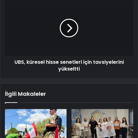
UBS, küresel hisse senetleri için tavsiyelerini
yükseltti
İlgili Makaleler