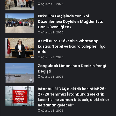
Ağustos 9, 2026
Kırkdilim Geçişinde Yeni Yol
Düzenlemesi Köylüleri Mağdur Etti:
Can Güvenliği Yok
Ağustos 9, 2026
AKP’li Burcu Köksal’ın Whatsapp
kazası: Torpil ve kadro talepleri ifşa
oldu
Ağustos 8, 2026
Zonguldak Limanı’nda Denizin Rengi
Değişti
Ağustos 8, 2026
İstanbul BEDAŞ elektrik kesintisi! 26-
27-28 Temmuz İstanbul’da elektrik
kesintisi ne zaman bitecek, elektrikler
ne zaman gelecek?
Ağustos 8, 2026