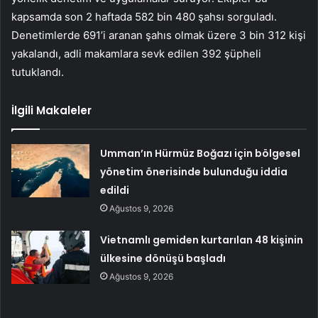
kapsamda son 2 haftada 582 bin 480 şahsı sorguladı.
Denetimlerde 691’i aranan şahıs olmak üzere 3 bin 312 kişi
yakalandı, adli makamlara sevk edilen 392 şüpheli
tutuklandı.
İlgili Makaleler
Umman’ın Hürmüz Boğazı için bölgesel
yönetim önerisinde bulunduğu iddia
edildi
Ağustos 9, 2026
Vietnamlı gemiden kurtarılan 48 kişinin
ülkesine dönüşü başladı
Ağustos 9, 2026