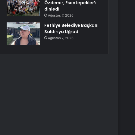
Özdemir, Esentepeliler’i
dinledi
Ağustos 7, 2026
Fethiye Belediye Başkanı
Saldırıya Uğradı
Ağustos 7, 2026