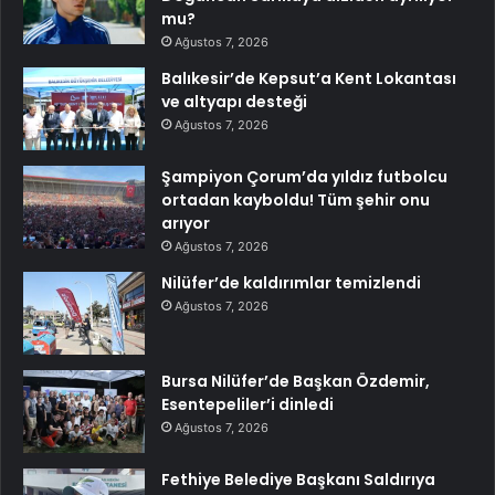
mu?
Ağustos 7, 2026
Balıkesir’de Kepsut’a Kent Lokantası
ve altyapı desteği
Ağustos 7, 2026
Şampiyon Çorum’da yıldız futbolcu
ortadan kayboldu! Tüm şehir onu
arıyor
Ağustos 7, 2026
Nilüfer’de kaldırımlar temizlendi
Ağustos 7, 2026
Bursa Nilüfer’de Başkan Özdemir,
Esentepeliler’i dinledi
Ağustos 7, 2026
Fethiye Belediye Başkanı Saldırıya