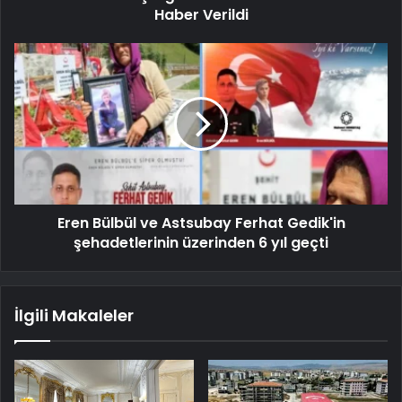
Haber Verildi
Eren Bülbül ve Astsubay Ferhat Gedik'in
şehadetlerinin üzerinden 6 yıl geçti
İlgili Makaleler