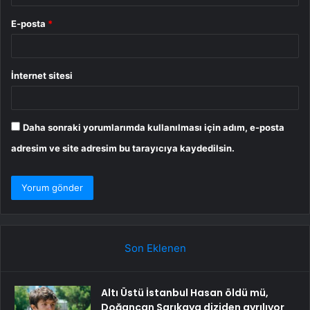
E-posta
*
İnternet sitesi
Daha sonraki yorumlarımda kullanılması için adım, e-posta
adresim ve site adresim bu tarayıcıya kaydedilsin.
Son Eklenen
Altı Üstü İstanbul Hasan öldü mü,
Doğancan Sarıkaya diziden ayrılıyor