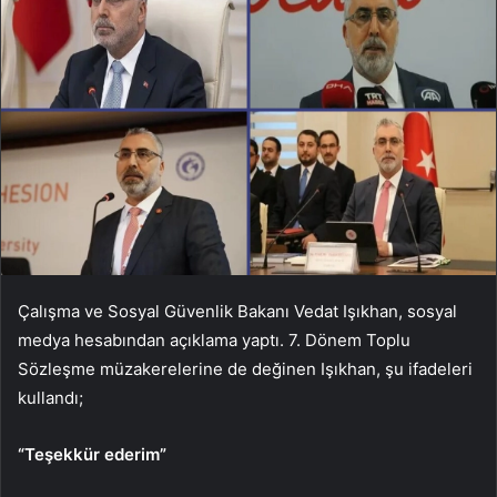
Çalışma ve Sosyal Güvenlik Bakanı Vedat Işıkhan, sosyal
medya hesabından açıklama yaptı. 7. Dönem Toplu
Sözleşme müzakerelerine de değinen Işıkhan, şu ifadeleri
kullandı;
“Teşekkür ederim”