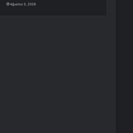
Ağustos 5, 2026