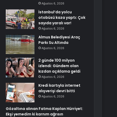
Ağustos 6, 2026
İstanbul’da yolcu
otobüsü kaza yaptı: Çok
sayıda yaralı var!
Ağustos 6, 2026
Almus Belediyesi Araç
Parkı Su Altında
Ağustos 6, 2026
2 günde 100 milyon
izlendi: Gündem olan
kızdan açıklama geldi
Ağustos 6, 2026
Kredi kartıyla internet
alışverişi devri bitti
Ağustos 6, 2026
Gözaltına alınan Fatma Kaplan Hürriyet:
Ekşi yemedim ki karnım ağrısın