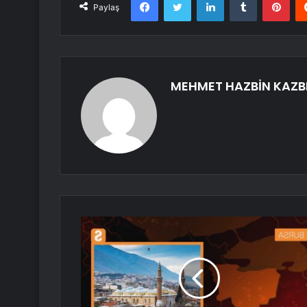
Paylaş
MEHMET HAZBİN KAZB