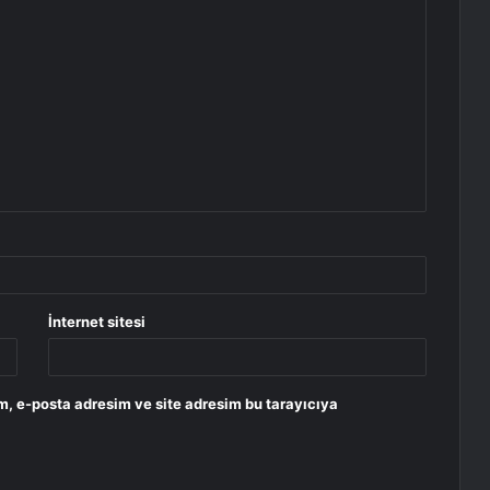
İnternet sitesi
m, e-posta adresim ve site adresim bu tarayıcıya