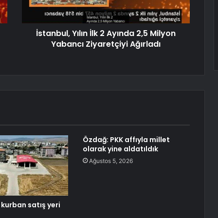
İstanbul, Yılın İlk 2 Ayında 2,5 Milyon
Yabancı Ziyaretçiyi Ağırladı
Özdağ: PKK affıyla millet
olarak yine aldatıldık
Ağustos 5, 2026
kurban satış yeri