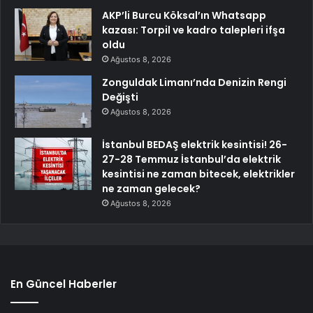
AKP’li Burcu Köksal’ın Whatsapp
kazası: Torpil ve kadro talepleri ifşa
oldu
Ağustos 8, 2026
Zonguldak Limanı’nda Denizin Rengi
Değişti
Ağustos 8, 2026
İstanbul BEDAŞ elektrik kesintisi! 26-
27-28 Temmuz İstanbul’da elektrik
kesintisi ne zaman bitecek, elektrikler
ne zaman gelecek?
Ağustos 8, 2026
En Güncel Haberler