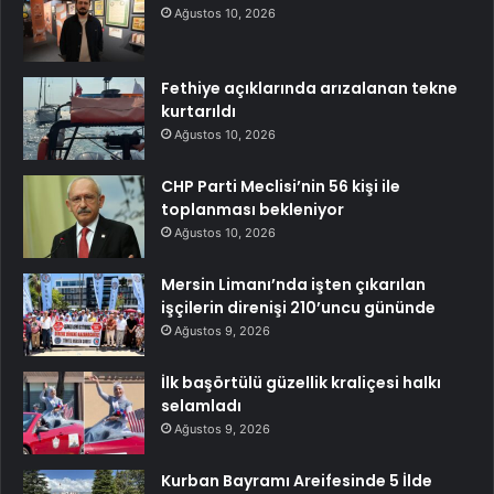
Ağustos 10, 2026
Fethiye açıklarında arızalanan tekne
kurtarıldı
Ağustos 10, 2026
CHP Parti Meclisi’nin 56 kişi ile
toplanması bekleniyor
Ağustos 10, 2026
Mersin Limanı’nda işten çıkarılan
işçilerin direnişi 210’uncu gününde
Ağustos 9, 2026
İlk başörtülü güzellik kraliçesi halkı
selamladı
Ağustos 9, 2026
Kurban Bayramı Areifesinde 5 İlde