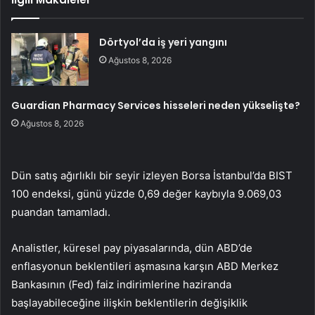
Dörtyol’da iş yeri yangını
Ağustos 8, 2026
Guardian Pharmacy Services hisseleri neden yükselişte?
Ağustos 8, 2026
Dün satış ağırlıklı bir seyir izleyen Borsa İstanbul’da BIST
100 endeksi, günü yüzde 0,69 değer kaybıyla 9.069,03
puandan tamamladı.
Analistler, küresel pay piyasalarında, dün ABD’de
enflasyonun beklentileri aşmasına karşın ABD Merkez
Bankasının (Fed) faiz indirimlerine haziranda
başlayabileceğine ilişkin beklentilerin değişiklik