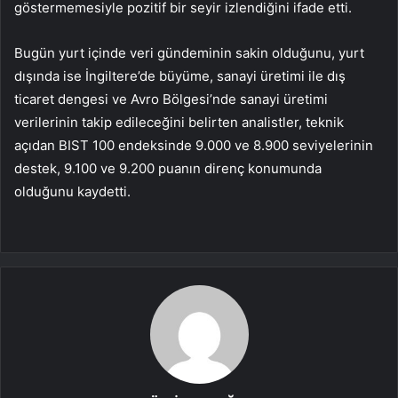
göstermemesiyle pozitif bir seyir izlendiğini ifade etti.
Bugün yurt içinde veri gündeminin sakin olduğunu, yurt
dışında ise İngiltere’de büyüme, sanayi üretimi ile dış
ticaret dengesi ve Avro Bölgesi’nde sanayi üretimi
verilerinin takip edileceğini belirten analistler, teknik
açıdan BIST 100 endeksinde 9.000 ve 8.900 seviyelerinin
destek, 9.100 ve 9.200 puanın direnç konumunda
olduğunu kaydetti.