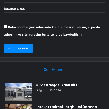
İnternet sitesi
Daha sonraki yorumlarımda kullanılması için adım, e-posta
adresim ve site adresim bu tarayıcıya kaydedilsin.
Son Eklenen
Miras Kavgası Kanlı Bitti
Ağustos 10, 2026
Bereket Dairesi Sergisi Üsküdar’da