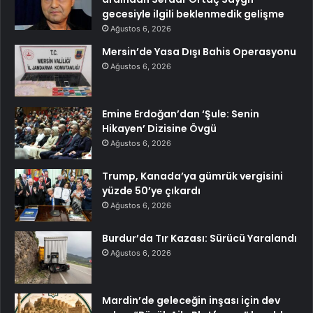
gecesiyle ilgili beklenmedik gelişme
Ağustos 6, 2026
Mersin’de Yasa Dışı Bahis Operasyonu
Ağustos 6, 2026
Emine Erdoğan’dan ‘Şule: Senin
Hikayen’ Dizisine Övgü
Ağustos 6, 2026
Trump, Kanada’ya gümrük vergisini
yüzde 50’ye çıkardı
Ağustos 6, 2026
Burdur’da Tır Kazası: Sürücü Yaralandı
Ağustos 6, 2026
Mardin’de geleceğin inşası için dev