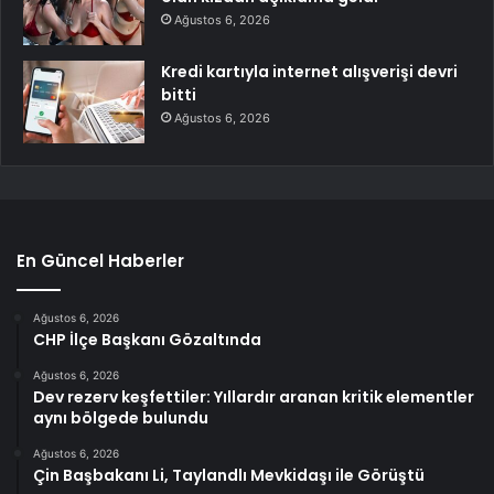
Ağustos 6, 2026
Kredi kartıyla internet alışverişi devri
bitti
Ağustos 6, 2026
En Güncel Haberler
Ağustos 6, 2026
CHP İlçe Başkanı Gözaltında
Ağustos 6, 2026
Dev rezerv keşfettiler: Yıllardır aranan kritik elementler
aynı bölgede bulundu
Ağustos 6, 2026
Çin Başbakanı Li, Taylandlı Mevkidaşı ile Görüştü