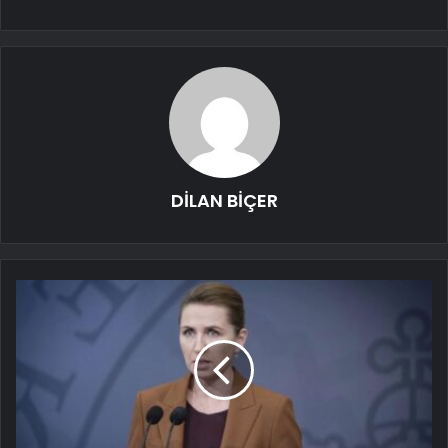
DİLAN BİÇER