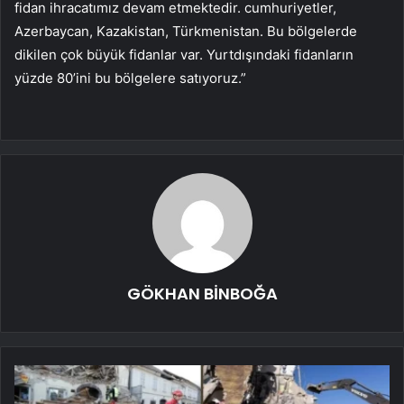
fidan ihracatımız devam etmektedir. cumhuriyetler,
Azerbaycan, Kazakistan, Türkmenistan. Bu bölgelerde
dikilen çok büyük fidanlar var. Yurtdışındaki fidanların
yüzde 80’ini bu bölgelere satıyoruz.”
GÖKHAN BİNBOĞA