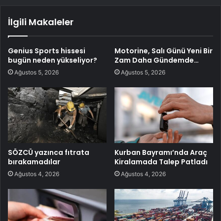
İlgili Makaleler
Genius Sports hissesi
Motorine, Salı Günü Yeni Bir
bugün neden yükseliyor?
Zam Daha Gündemde…
Ağustos 5, 2026
Ağustos 5, 2026
SÖZCÜ yazınca fıtrata
Kurban Bayramı’nda Araç
bırakamadılar
Kiralamada Talep Patladı
Ağustos 4, 2026
Ağustos 4, 2026