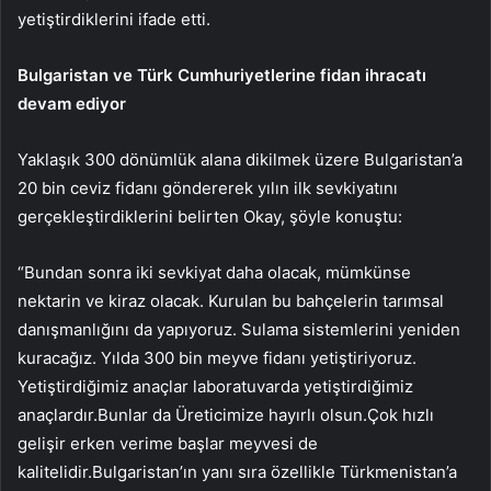
yetiştirdiklerini ifade etti.
Bulgaristan ve Türk Cumhuriyetlerine fidan ihracatı
devam ediyor
Yaklaşık 300 dönümlük alana dikilmek üzere Bulgaristan’a
20 bin ceviz fidanı göndererek yılın ilk sevkiyatını
gerçekleştirdiklerini belirten Okay, şöyle konuştu:
“Bundan sonra iki sevkiyat daha olacak, mümkünse
nektarin ve kiraz olacak. Kurulan bu bahçelerin tarımsal
danışmanlığını da yapıyoruz. Sulama sistemlerini yeniden
kuracağız. Yılda 300 bin meyve fidanı yetiştiriyoruz.
Yetiştirdiğimiz anaçlar laboratuvarda yetiştirdiğimiz
anaçlardır.Bunlar da Üreticimize hayırlı olsun.Çok hızlı
gelişir erken verime başlar meyvesi de
kalitelidir.Bulgaristan’ın yanı sıra özellikle Türkmenistan’a