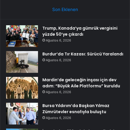
Son Eklenen
Trump, Kanada’ya gümrük vergisini
yüzde 50’ye çıkardı
Ağustos 6, 2026
Burdur’da Tır Kazası: Sürücü Yaralandı
Ağustos 6, 2026
Mardin’de geleceğin inşası için dev
adım: “Büyük Aile Platformu” kuruldu
Ağustos 6, 2026
Bursa Yıldırım’da Başkan Yılmaz
Zümrütevler esnafıyla buluştu
Ağustos 6, 2026