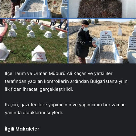
İlçe Tarım ve Orman Müdürü Ali Kaçan ve yetkililer
tarafından yapılan kontrollerin ardından Bulgaristan’a yılın
ilk fidan ihracatı gerçekleştirildi.
Kaçan, gazetecilere yapımcının ve yapımcının her zaman
yanında olduklarını söyledi.
İlgili Makaleler