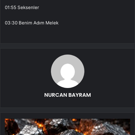
01:55 Seksenler
03:30 Benim Adım Melek
NURCAN BAYRAM