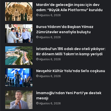
Mardin’de geleceğin inşası için dev
adım: “Büyük Aile Platformu” kuruldu
Ağustos 6, 2026
Bursa Yıldırım’da Başkan Yılmaz
Zümrütevler esnafıyla buluştu
Ağustos 6, 2026
İstanbul’un 186 odalı dev oteli yıkılıyor:
Bir dönem Milli Takım’ın kamp yeriydi
Ağustos 6, 2026
Nevşehir Kültür Yolu’nda Sefo coşkusu
Ağustos 6, 2026
İmamoğlu’ndan Yeni Parti’ye destek
mesajı
Ağustos 6, 2026