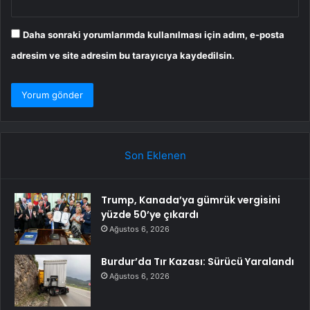
Daha sonraki yorumlarımda kullanılması için adım, e-posta
adresim ve site adresim bu tarayıcıya kaydedilsin.
Son Eklenen
Trump, Kanada’ya gümrük vergisini
yüzde 50’ye çıkardı
Ağustos 6, 2026
Burdur’da Tır Kazası: Sürücü Yaralandı
Ağustos 6, 2026