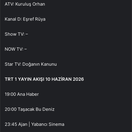
ATV: Kuruluş Orhan
Kanal D: Eşref Rüya
Show TV: –
NOW TV: –
Star TV: Doğanın Kanunu
TRT 1 YAYIN AKIŞI 10 HAZİRAN 2026
19:00 Ana Haber
20:00 Taşacak Bu Deniz
23:45 Ajan | Yabancı Sinema