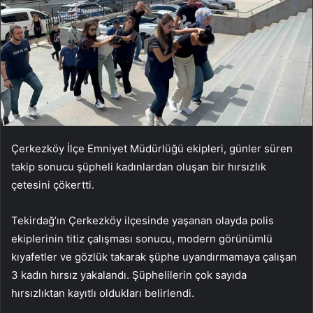
Çerkezköy İlçe Emniyet Müdürlüğü ekipleri, günler süren
takip sonucu şüpheli kadınlardan oluşan bir hırsızlık
çetesini çökertti.
Tekirdağ’ın Çerkezköy ilçesinde yaşanan olayda polis
ekiplerinin titiz çalışması sonucu, modern görünümlü
kıyafetler ve gözlük takarak şüphe uyandırmamaya çalışan
3 kadın hırsız yakalandı. Şüphelilerin çok sayıda
hırsızlıktan kayıtlı oldukları belirlendi.