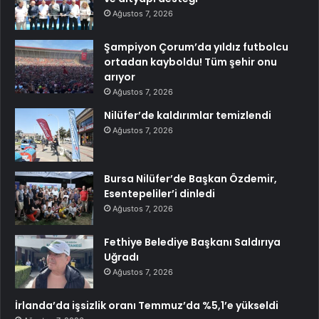
Ağustos 7, 2026
Şampiyon Çorum’da yıldız futbolcu
ortadan kayboldu! Tüm şehir onu
arıyor
Ağustos 7, 2026
Nilüfer’de kaldırımlar temizlendi
Ağustos 7, 2026
Bursa Nilüfer’de Başkan Özdemir,
Esentepeliler’i dinledi
Ağustos 7, 2026
Fethiye Belediye Başkanı Saldırıya
Uğradı
Ağustos 7, 2026
İrlanda’da işsizlik oranı Temmuz’da %5,1’e yükseldi