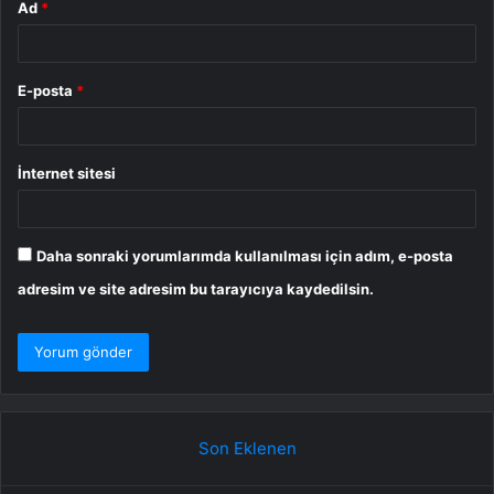
Ad
*
E-posta
*
İnternet sitesi
Daha sonraki yorumlarımda kullanılması için adım, e-posta
adresim ve site adresim bu tarayıcıya kaydedilsin.
Son Eklenen