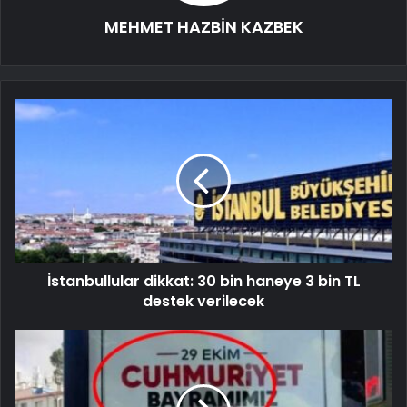
MEHMET HAZBİN KAZBEK
İstanbullular dikkat: 30 bin haneye 3 bin TL
destek verilecek