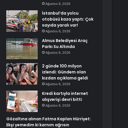
Ağustos 6, 2026
İstanbul’da yolcu
otobüsü kaza yaptı: Çok
sayıda yaralı var!
Ağustos 6, 2026
Almus Belediyesi Araç
Parkı Su Altında
Ağustos 6, 2026
2 günde 100 milyon
izlendi: Gündem olan
kızdan açıklama geldi
Ağustos 6, 2026
Kredi kartıyla internet
alışverişi devri bitti
Ağustos 6, 2026
Gözaltına alınan Fatma Kaplan Hürriyet:
Ekşi yemedim ki karnım ağrısın