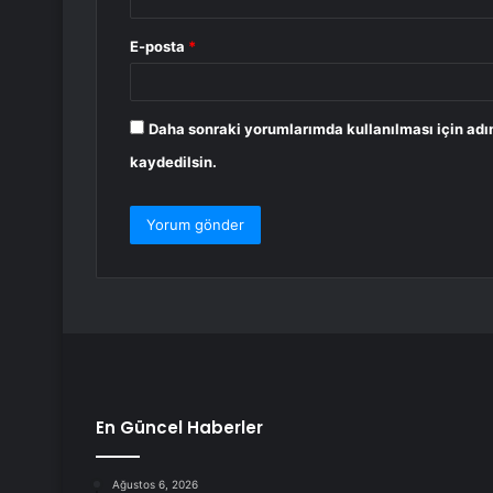
E-posta
*
Daha sonraki yorumlarımda kullanılması için adı
kaydedilsin.
En Güncel Haberler
Ağustos 6, 2026