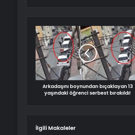
Arkadaşını boynundan bıçaklayan 13
yaşındaki öğrenci serbest bırakıldı!
İlgili Makaleler