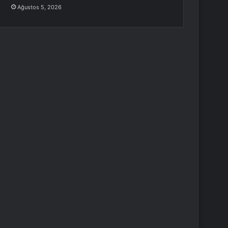
Ağustos 5, 2026