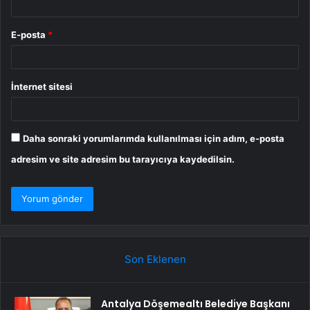
E-posta
*
İnternet sitesi
Daha sonraki yorumlarımda kullanılması için adım, e-posta
adresim ve site adresim bu tarayıcıya kaydedilsin.
Son Eklenen
Antalya Döşemealtı Belediye Başkanı