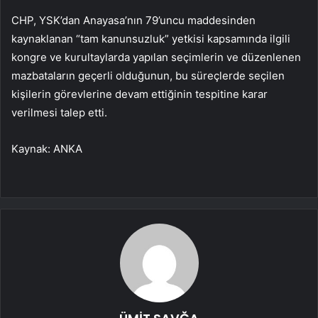
CHP, YSK’dan Anayasa’nın 79’uncu maddesinden
kaynaklanan “tam kanunsuzluk” yetkisi kapsamında ilgili
kongre ve kurultaylarda yapılan seçimlerin ve düzenlenen
mazbataların geçerli olduğunun, bu süreçlerde seçilen
kişilerin görevlerine devam ettiğinin tespitine karar
verilmesi talep etti.
Kaynak: ANKA