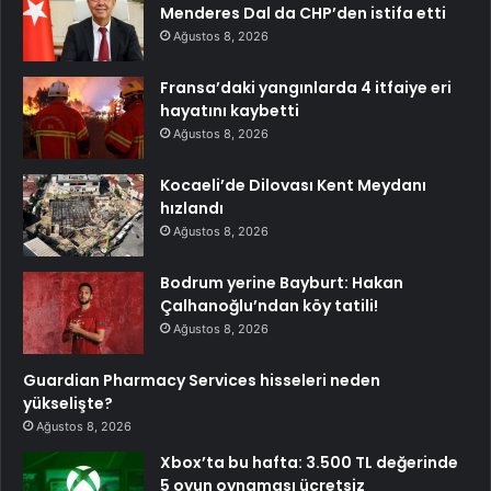
Menderes Dal da CHP’den istifa etti
Ağustos 8, 2026
Fransa’daki yangınlarda 4 itfaiye eri
hayatını kaybetti
Ağustos 8, 2026
Kocaeli’de Dilovası Kent Meydanı
hızlandı
Ağustos 8, 2026
Bodrum yerine Bayburt: Hakan
Çalhanoğlu’ndan köy tatili!
Ağustos 8, 2026
Guardian Pharmacy Services hisseleri neden
yükselişte?
Ağustos 8, 2026
Xbox’ta bu hafta: 3.500 TL değerinde
5 oyun oynaması ücretsiz