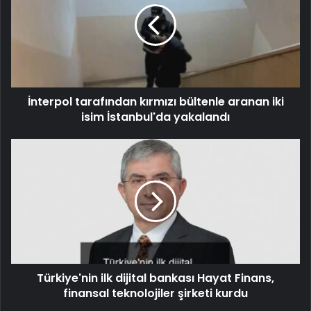
İnterpol tarafından kırmızı bültenle aranan iki
isim İstanbul'da yakalandı
Türkiye'nin ilk dijital bankası Hayat Finans,
finansal teknolojiler şirketi kurdu