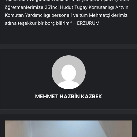
öğretmenlerimize 25’inci Hudut Tugay Komutanlığı Artvin
Komutan Yardımcılığı personeli ve tüm Mehmetçiklerimiz
adına teşekkür bir borç bilirim.” – ERZURUM
MEHMET HAZBİN KAZBEK