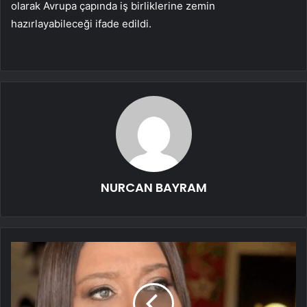
olarak Avrupa çapında iş birliklerine zemin
hazırlayabileceği ifade edildi.
NURCAN BAYRAM