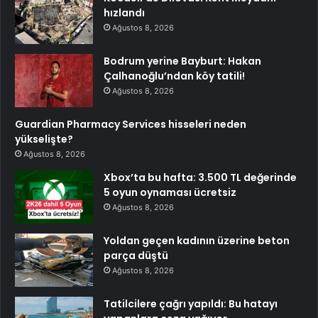
hızlandı
Ağustos 8, 2026
Bodrum yerine Bayburt: Hakan
Çalhanoğlu’ndan köy tatili!
Ağustos 8, 2026
Guardian Pharmacy Services hisseleri neden
yükselişte?
Ağustos 8, 2026
Xbox’ta bu hafta: 3.500 TL değerinde
5 oyun oynaması ücretsiz
Ağustos 8, 2026
Yoldan geçen kadının üzerine beton
parça düştü
Ağustos 8, 2026
Tatilcilere çağrı yapıldı: Bu hatayı