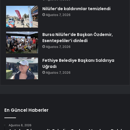
Nilüfer’de kaldırımlar temizlendi
Ağustos 7, 2026
Bursa Nilüfer’de Başkan Özdemir,
Esentepeliler’i dinledi
Ağustos 7, 2026
Fethiye Belediye Başkanı Saldırıya
Uğradı
Ağustos 7, 2026
En Güncel Haberler
Ağustos 8, 2026