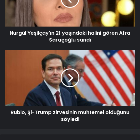
Nurgül Yeşilçay'ın 21 yaşındaki halini gören Afra
Saraçoğlu sandı
Rubio, Şi-Trump zirvesinin muhtemel olduğunu
söyledi