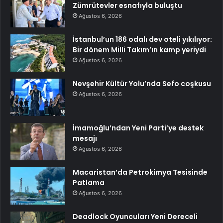
Zümrütevler esnafıyla buluştu
Ağustos 6, 2026
İstanbul’un 186 odalı dev oteli yıkılıyor:
Bir dönem Milli Takım’ın kamp yeriydi
Ağustos 6, 2026
Nevşehir Kültür Yolu’nda Sefo coşkusu
Ağustos 6, 2026
İmamoğlu’ndan Yeni Parti’ye destek
mesajı
Ağustos 6, 2026
Macaristan’da Petrokimya Tesisinde
Patlama
Ağustos 6, 2026
Deadlock Oyuncuları Yeni Dereceli