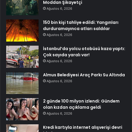
Moddan Şikayetçi
Ağustos 6, 2026
150 bin kişi tahliye edildi: Yangınları
durduramayınca atları saldılar
Ağustos 6, 2026
İstanbul’da yolcu otobüsü kaza yaptı:
Çok sayıda yaralı var!
Ağustos 6, 2026
Almus Belediyesi Araç Parkı Su Altında
Ağustos 6, 2026
2 günde 100 milyon izlendi: Gündem
olan kızdan açıklama geldi
Ağustos 6, 2026
Kredi kartıyla internet alışverişi devri