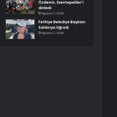
Özdemir, Esentepeliler’i
dinledi
Ağustos 7, 2026
Fethiye Belediye Başkanı
Saldırıya Uğradı
Ağustos 7, 2026