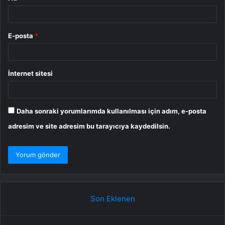
E-posta
*
İnternet sitesi
Daha sonraki yorumlarımda kullanılması için adım, e-posta
adresim ve site adresim bu tarayıcıya kaydedilsin.
Son Eklenen