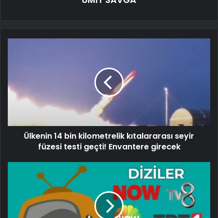
Ülkenin 14 bin kilometrelik kıtalararası seyir
füzesi testi geçti! Envantere girecek