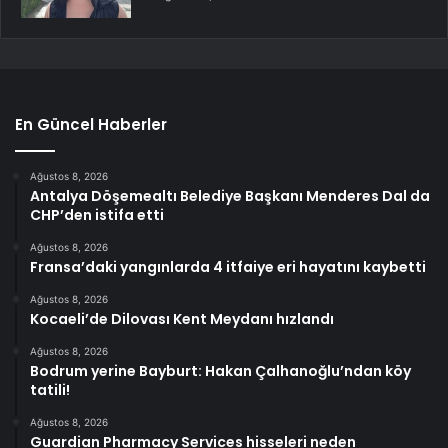
En Güncel Haberler
Ağustos 8, 2026
Antalya Döşemealtı Belediye Başkanı Menderes Dal da
CHP’den istifa etti
Ağustos 8, 2026
Fransa’daki yangınlarda 4 itfaiye eri hayatını kaybetti
Ağustos 8, 2026
Kocaeli’de Dilovası Kent Meydanı hızlandı
Ağustos 8, 2026
Bodrum yerine Bayburt: Hakan Çalhanoğlu’ndan köy
tatili!
Ağustos 8, 2026
Guardian Pharmacy Services hisseleri neden