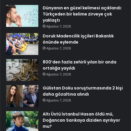
Dünyanın en güzel kelimesi açıklandı:
Türkçeden bir kelime zirveye çok
yaklaştı
Ağustos 7, 2026
Doruk Madencilik işçileri Bakanlık
önünde eylemde
Ağustos 7, 2026
800’den fazla zehirli yılan bir anda
ortalığa yayıldı
Ağustos 7, 2026
Gülistan Doku soruşturmasında 2 kişi
daha gözaltına alındı
Ağustos 7, 2026
Altı Üstü İstanbul Hasan öldü mü,
Doğancan Sarıkaya diziden ayrılıyor
mu?