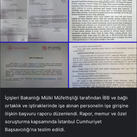
İçişleri Bakanlığı Mülki Müfettişliği tarafından İBB ve bağlı
ortaklık ve iştiraklerinde işe alınan personelin işe girişine
ilişkin başvuru raporu düzenlendi. Rapor, memur ve özel
soruşturma kapsamında İstanbul Cumhuriyet
Başsavcılığı’na teslim edildi.