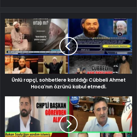
Ünlü rapçi, sohbetlere katıldığı Cübbeli Ahmet
Hoca'nın özrünü kabul etmedi.