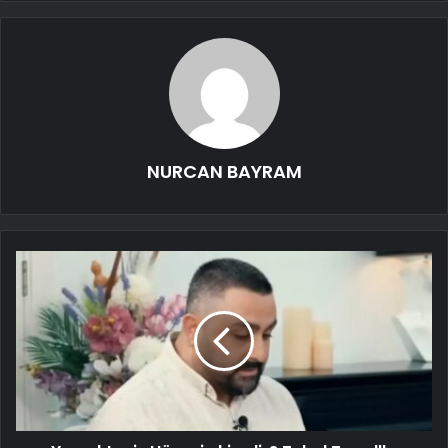
NURCAN BAYRAM