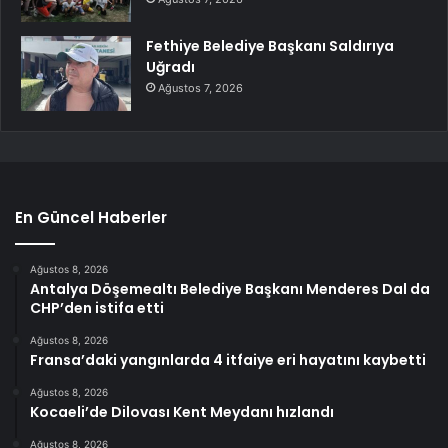
Fethiye Belediye Başkanı Saldırıya
Uğradı
Ağustos 7, 2026
En Güncel Haberler
Ağustos 8, 2026
Antalya Döşemealtı Belediye Başkanı Menderes Dal da
CHP’den istifa etti
Ağustos 8, 2026
Fransa’daki yangınlarda 4 itfaiye eri hayatını kaybetti
Ağustos 8, 2026
Kocaeli’de Dilovası Kent Meydanı hızlandı
Ağustos 8, 2026