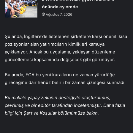
önünde eylemde
Ağustos 7, 2026
Şu anda, İngiltere’de listelenen şirketlere karşı önemli kısa
pozisyonlar alan yatırımcıların kimlikleri kamuya
açıklanıyor. Ancak bu uygulama, yaklaşan düzenleme
güncellemesi kapsamında değişecek gibi görünüyor.
Bu arada, FCA bu yeni kuralların ne zaman yürürlüğe
gireceğine dair henüz belirli bir zaman çizelgesi sunmadı.
Bu makale yapay zekanın desteğiyle oluşturulmuş,
çevrilmiş ve bir editör tarafından incelenmiştir. Daha fazla
bilgi için Şart ve Koşullar bölümümüze bakın.