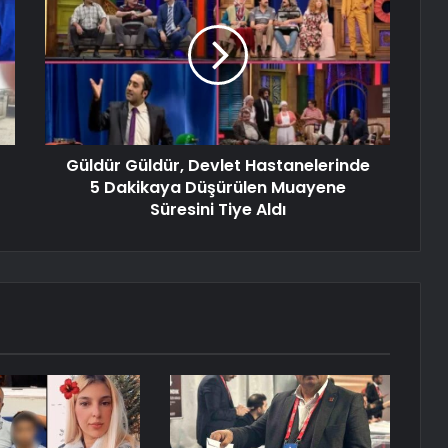
Güldür Güldür, Devlet Hastanelerinde
5 Dakikaya Düşürülen Muayene
Süresini Tiye Aldı