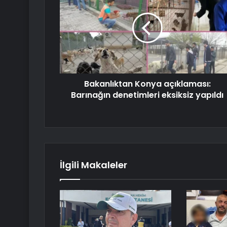
Bakanlıktan Konya açıklaması:
Barınağın denetimleri eksiksiz yapıldı
İlgili Makaleler