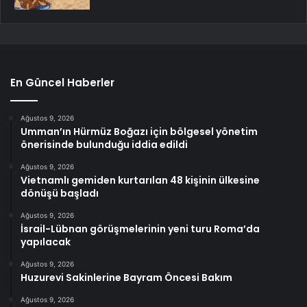
En Güncel Haberler
Ağustos 9, 2026
Umman’ın Hürmüz Boğazı için bölgesel yönetim
önerisinde bulunduğu iddia edildi
Ağustos 9, 2026
Vietnamlı gemiden kurtarılan 48 kişinin ülkesine
dönüşü başladı
Ağustos 9, 2026
İsrail-Lübnan görüşmelerinin yeni turu Roma’da
yapılacak
Ağustos 9, 2026
Huzurevi Sakinlerine Bayram Öncesi Bakım
Ağustos 9, 2026