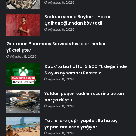
Ağustos 8, 2026
Bodrum yerine Bayburt: Hakan
Çalhanoğlu’ndan köy tatili!
Ağustos 8, 2026
Guardian Pharmacy Services hisseleri neden
yükselişte?
Ağustos 8, 2026
Xbox’ta bu hafta: 3.500 TL değerinde
5 oyun oynaması ücretsiz
Ağustos 8, 2026
Yoldan geçen kadının üzerine beton
parça düştü
Ağustos 8, 2026
Tatilcilere çağrı yapıldı: Bu hatayı
yapanlara ceza yağıyor
Ağustos 8, 2026