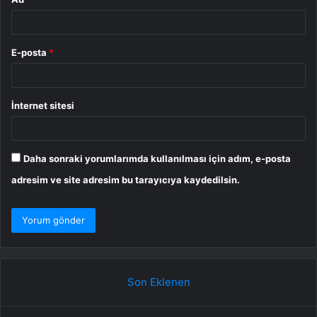
E-posta
*
İnternet sitesi
Daha sonraki yorumlarımda kullanılması için adım, e-posta
adresim ve site adresim bu tarayıcıya kaydedilsin.
Son Eklenen