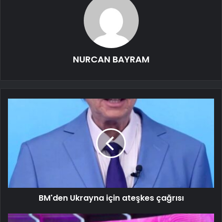
NURCAN BAYRAM
BM'den Ukrayna için ateşkes çağrısı