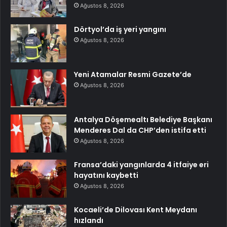
Ağustos 8, 2026
Dörtyol’da iş yeri yangını
Ağustos 8, 2026
Yeni Atamalar Resmi Gazete’de
Ağustos 8, 2026
Antalya Döşemealtı Belediye Başkanı
Menderes Dal da CHP’den istifa etti
Ağustos 8, 2026
Fransa’daki yangınlarda 4 itfaiye eri
hayatını kaybetti
Ağustos 8, 2026
Kocaeli’de Dilovası Kent Meydanı
hızlandı