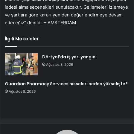
iadesi alma seçenekleri sunulacaktır. Gelişmeleri izlemeye
ve şartlara göre kararı yeniden değerlendirmeye devam
edeceğiz” denildi. – AMSTERDAM
İlgili Makaleler
Dörtyol’da iş yeri yangını
Ağustos 8, 2026
Guardian Pharmacy Services hisseleri neden yükselişte?
Ağustos 8, 2026