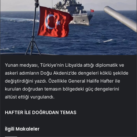
Yunan medyası, Türkiye’nin Libya’da attığı diplomatik ve
askeri adımların Doğu Akdeniz’de dengeleri köklü şekilde
değiştirdiğini yazdı. Özellikle General Halife Hafter ile
kurulan doğrudan temasın bölgedeki güç dengelerini
altüst ettiği vurgulandı.
HAFTER İLE DOĞRUDAN TEMAS
İlgili Makaleler