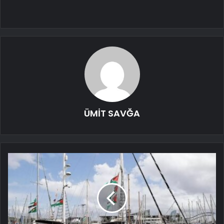
ÜMİT SAVĞA