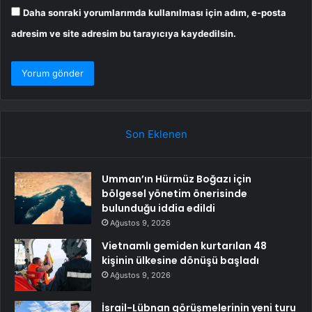
Daha sonraki yorumlarımda kullanılması için adım, e-posta
adresim ve site adresim bu tarayıcıya kaydedilsin.
Son Eklenen
Umman’ın Hürmüz Boğazı için
bölgesel yönetim önerisinde
bulunduğu iddia edildi
Ağustos 9, 2026
Vietnamlı gemiden kurtarılan 48
kişinin ülkesine dönüşü başladı
Ağustos 9, 2026
İsrail-Lübnan görüşmelerinin yeni turu