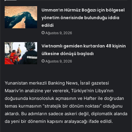
Umman’ın Hürmüz Boğazı için bölgesel
yönetim önerisinde bulunduğu iddia
edildi
Ağustos 9, 2026
Vietnamlı gemiden kurtarılan 48 kişinin
ülkesine dönüşü başladı
Ağustos 9, 2026
Yunanistan merkezli Banking News, İsrail gazetesi
Maariv’in analizine yer vererek, Türkiye’nin Libya’nın
doğusunda konsolosluk açmasının ve Hafter ile doğrudan
temas kurmasının “stratejik bir dönüm noktası” olduğunu
aktardı. Bu adımların sadece askeri değil, diplomatik alanda
da yeni bir dönemin kapısını aralayacağı ifade edildi.