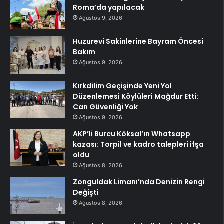
Roma’da yapılacak
Ağustos 9, 2026
Huzurevi Sakinlerine Bayram Öncesi
Bakım
Ağustos 9, 2026
Kırkdilim Geçişinde Yeni Yol
Düzenlemesi Köylüleri Mağdur Etti:
Can Güvenliği Yok
Ağustos 9, 2026
AKP’li Burcu Köksal’ın Whatsapp
kazası: Torpil ve kadro talepleri ifşa
oldu
Ağustos 8, 2026
Zonguldak Limanı’nda Denizin Rengi
Değişti
Ağustos 8, 2026