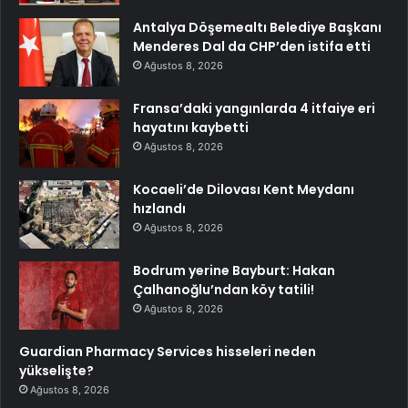
Antalya Döşemealtı Belediye Başkanı
Menderes Dal da CHP’den istifa etti
Ağustos 8, 2026
Fransa’daki yangınlarda 4 itfaiye eri
hayatını kaybetti
Ağustos 8, 2026
Kocaeli’de Dilovası Kent Meydanı
hızlandı
Ağustos 8, 2026
Bodrum yerine Bayburt: Hakan
Çalhanoğlu’ndan köy tatili!
Ağustos 8, 2026
Guardian Pharmacy Services hisseleri neden
yükselişte?
Ağustos 8, 2026