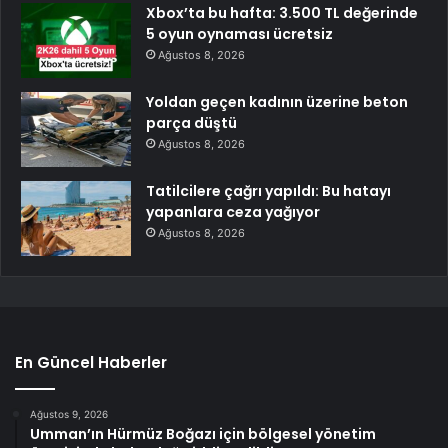
Xbox’ta bu hafta: 3.500 TL değerinde
5 oyun oynaması ücretsiz
Ağustos 8, 2026
Yoldan geçen kadının üzerine beton
parça düştü
Ağustos 8, 2026
Tatilcilere çağrı yapıldı: Bu hatayı
yapanlara ceza yağıyor
Ağustos 8, 2026
En Güncel Haberler
Ağustos 9, 2026
Umman’ın Hürmüz Boğazı için bölgesel yönetim