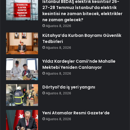
İstanbul BEDAŞ elektrik kesintisi! 26-
27-28 Temmuz İstanbul’da elektrik
kesintisi ne zaman bitecek, elektrikler
ne zaman gelecek?
Ağustos 8, 2026
Kütahya’da Kurban Bayramı Güvenlik
Tedbirleri
Ağustos 8, 2026
Yıldız Kardeşler Camii’nde Mahalle
Mektebi Yeniden Canlanıyor
Ağustos 8, 2026
Dörtyol’da iş yeri yangını
Ağustos 8, 2026
Yeni Atamalar Resmi Gazete’de
Ağustos 8, 2026