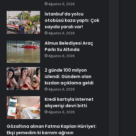
Ağustos 6, 2026
İstanbul’da yolcu
otobüsü kaza yaptı: Çok
sayıda yaralı var!
Ağustos 6, 2026
Almus Belediyesi Araç
Parkı Su Altında
Ağustos 6, 2026
2 günde 100 milyon
izlendi: Gündem olan
kızdan açıklama geldi
Ağustos 6, 2026
Kredi kartıyla internet
alışverişi devri bitti
Ağustos 6, 2026
Gözaltına alınan Fatma Kaplan Hürriyet:
Ekşi yemedim ki karnım ağrısın