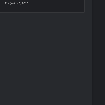
Ağustos 5, 2026