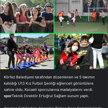
Körfez Belediyesi tarafından düzenlenen ve 5 takımın
katıldığı U13 Kız Futbol Şenliği eğlenceli görüntülere
sahne oldu. Kocaeli sporcularına madalyalarını verdi.
spor
Teknik Direktör Ertuğrul Sağlam sunum yaptı.