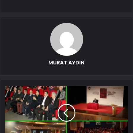
MURAT AYDIN