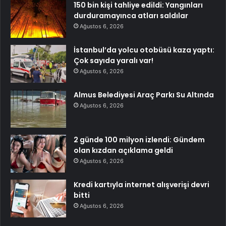
150 bin kişi tahliye edildi: Yangınları
durduramayınca atları saldılar
Ağustos 6, 2026
İstanbul’da yolcu otobüsü kaza yaptı:
Çok sayıda yaralı var!
Ağustos 6, 2026
Almus Belediyesi Araç Parkı Su Altında
Ağustos 6, 2026
2 günde 100 milyon izlendi: Gündem
olan kızdan açıklama geldi
Ağustos 6, 2026
Kredi kartıyla internet alışverişi devri
bitti
Ağustos 6, 2026