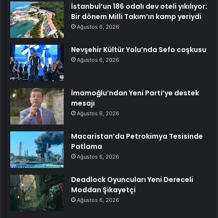
İstanbul’un 186 odalı dev oteli yıkılıyor:
Bir dönem Milli Takım’ın kamp yeriydi
Ağustos 6, 2026
Nevşehir Kültür Yolu’nda Sefo coşkusu
Ağustos 6, 2026
İmamoğlu’ndan Yeni Parti’ye destek
mesajı
Ağustos 6, 2026
Macaristan’da Petrokimya Tesisinde
Patlama
Ağustos 6, 2026
Deadlock Oyuncuları Yeni Dereceli
Moddan Şikayetçi
Ağustos 6, 2026