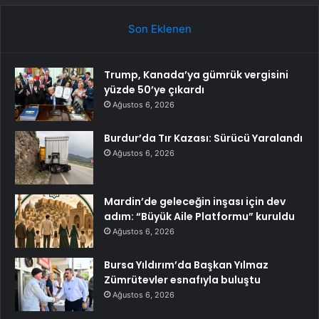
Son Eklenen
Trump, Kanada’ya gümrük vergisini
yüzde 50’ye çıkardı
Ağustos 6, 2026
Burdur’da Tır Kazası: Sürücü Yaralandı
Ağustos 6, 2026
Mardin’de geleceğin inşası için dev
adım: “Büyük Aile Platformu” kuruldu
Ağustos 6, 2026
Bursa Yıldırım’da Başkan Yılmaz
Zümrütevler esnafıyla buluştu
Ağustos 6, 2026