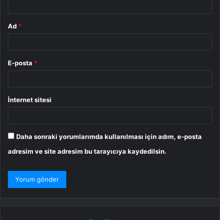
Ad
*
E-posta
*
İnternet sitesi
Daha sonraki yorumlarımda kullanılması için adım, e-posta
adresim ve site adresim bu tarayıcıya kaydedilsin.