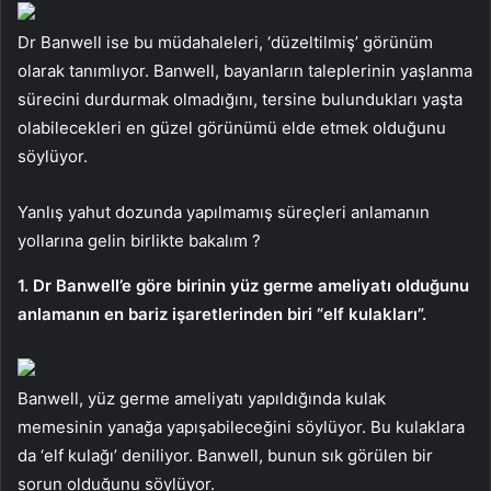
Dr Banwell ise bu müdahaleleri, ‘düzeltilmiş’ görünüm
olarak tanımlıyor. Banwell, bayanların taleplerinin yaşlanma
sürecini durdurmak olmadığını, tersine bulundukları yaşta
olabilecekleri en güzel görünümü elde etmek olduğunu
söylüyor.
Yanlış yahut dozunda yapılmamış süreçleri anlamanın
yollarına gelin birlikte bakalım ?
1. Dr Banwell’e göre birinin yüz germe ameliyatı olduğunu
anlamanın en bariz işaretlerinden biri “elf kulakları”.
Banwell, yüz germe ameliyatı yapıldığında kulak
memesinin yanağa yapışabileceğini söylüyor. Bu kulaklara
da ‘elf kulağı’ deniliyor. Banwell, bunun sık görülen bir
sorun olduğunu söylüyor.