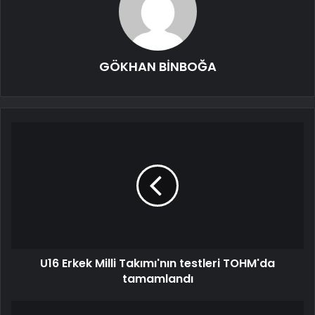
GÖKHAN BİNBOĞA
U16 Erkek Milli Takımı'nın testleri TOHM'da
tamamlandı