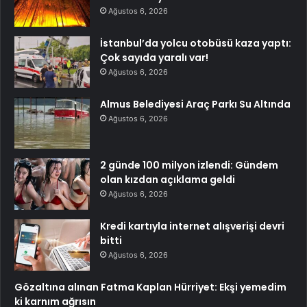
Ağustos 6, 2026
İstanbul’da yolcu otobüsü kaza yaptı:
Çok sayıda yaralı var!
Ağustos 6, 2026
Almus Belediyesi Araç Parkı Su Altında
Ağustos 6, 2026
2 günde 100 milyon izlendi: Gündem
olan kızdan açıklama geldi
Ağustos 6, 2026
Kredi kartıyla internet alışverişi devri
bitti
Ağustos 6, 2026
Gözaltına alınan Fatma Kaplan Hürriyet: Ekşi yemedim
ki karnım ağrısın