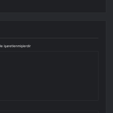
le işaretlenmişlerdir