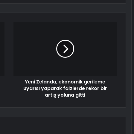
Yeni Zelanda, ekonomik gerileme
uyarısı yaparak faizlerde rekor bir
artış yoluna gitti