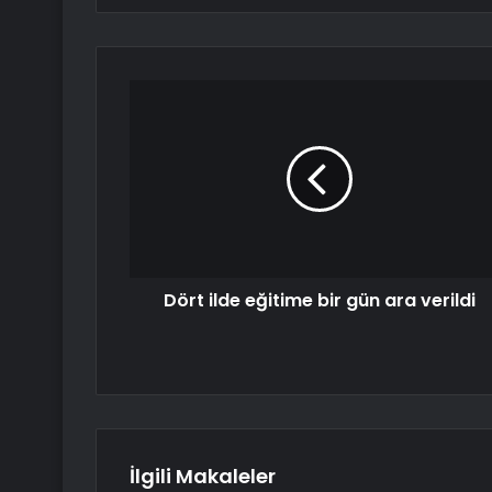
Dört ilde eğitime bir gün ara verildi
İlgili Makaleler