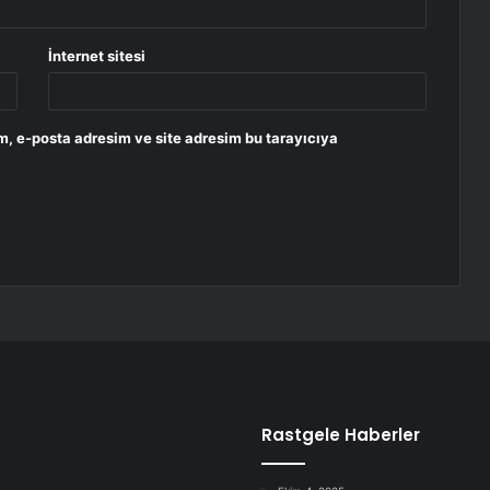
İnternet sitesi
m, e-posta adresim ve site adresim bu tarayıcıya
Rastgele Haberler