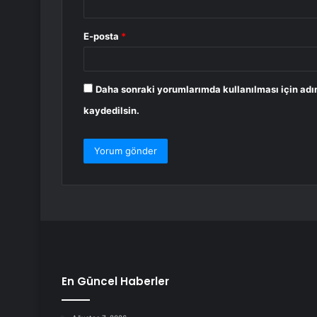
E-posta
*
Daha sonraki yorumlarımda kullanılması için adı
kaydedilsin.
En Güncel Haberler