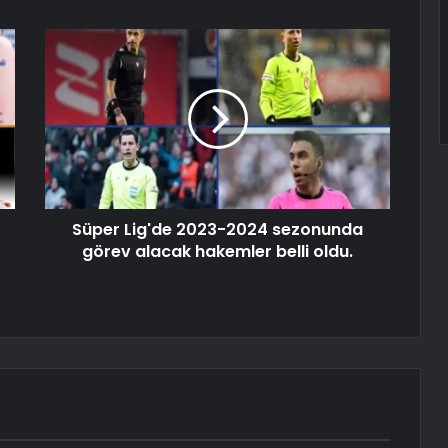
Süper Lig'de 2023-2024 sezonunda
görev alacak hakemler belli oldu.