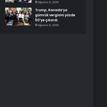
Ağustos 6, 2026
Trump, Kanada’ya
gümrük vergisini yüzde
50’ye çıkardı
Ağustos 6, 2026