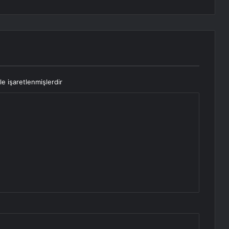
le işaretlenmişlerdir