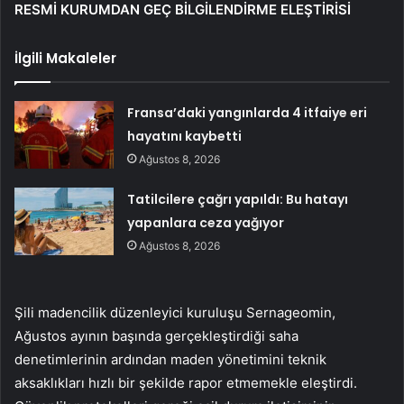
RESMİ KURUMDAN GEÇ BİLGİLENDİRME ELEŞTİRİSİ
İlgili Makaleler
Fransa’daki yangınlarda 4 itfaiye eri
hayatını kaybetti
Ağustos 8, 2026
Tatilcilere çağrı yapıldı: Bu hatayı
yapanlara ceza yağıyor
Ağustos 8, 2026
Şili madencilik düzenleyici kuruluşu Sernageomin,
Ağustos ayının başında gerçekleştirdiği saha
denetimlerinin ardından maden yönetimini teknik
aksaklıkları hızlı bir şekilde rapor etmemekle eleştirdi.