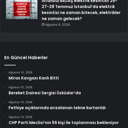
İstanbul BEDAŞ elektrik kesintisi! 26-
27-28 Temmuz İstanbul’da elektrik
kesintisi ne zaman bitecek, elektrikler
ne zaman gelecek?
Ağustos 8, 2026
En Güncel Haberler
Ağustos 10, 2026
Miras Kavgası Kanlı Bitti
Ağustos 10, 2026
Bereket Dairesi Sergisi Üsküdar’da
Ağustos 10, 2026
Fethiye açıklarında arızalanan tekne kurtarıldı
Ağustos 10, 2026
CHP Parti Meclisi’nin 56 kişi ile toplanması bekleniyor