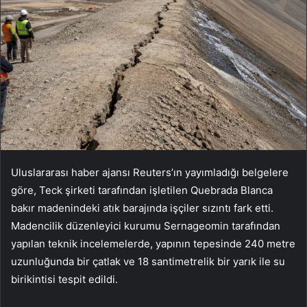
Uluslararası haber ajansı Reuters’ın yayımladığı belgelere
göre, Teck şirketi tarafından işletilen Quebrada Blanca
bakır madenindeki atık barajında işçiler sızıntı fark etti.
Madencilik düzenleyici kurumu Sernageomin tarafından
yapılan teknik incelemelerde, yapının tepesinde 240 metre
uzunluğunda bir çatlak ve 18 santimetrelik bir yarık ile su
birikintisi tespit edildi.