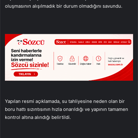
oluşmasının alışılmadık bir durum olmadığını savundu.
Yapılan resmi açıklamada, su tahliyesine neden olan bir
boru hattı sızıntısının hızla onarıldığı ve yapının tamamen
kontrol altına alındığı belirtildi.