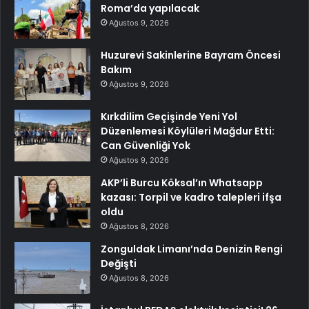
Roma’da yapılacak
Ağustos 9, 2026
Huzurevi Sakinlerine Bayram Öncesi
Bakım
Ağustos 9, 2026
Kırkdilim Geçişinde Yeni Yol
Düzenlemesi Köylüleri Mağdur Etti:
Can Güvenliği Yok
Ağustos 9, 2026
AKP’li Burcu Köksal’ın Whatsapp
kazası: Torpil ve kadro talepleri ifşa
oldu
Ağustos 8, 2026
Zonguldak Limanı’nda Denizin Rengi
Değişti
Ağustos 8, 2026