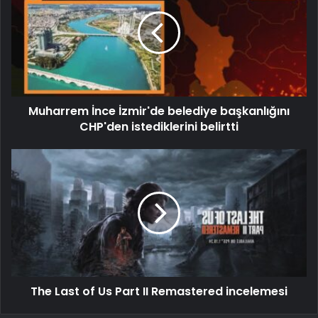
Muharrem İnce İzmir'de belediye başkanlığını
CHP'den istediklerini belirtti
The Last of Us Part II Remastered incelemesi