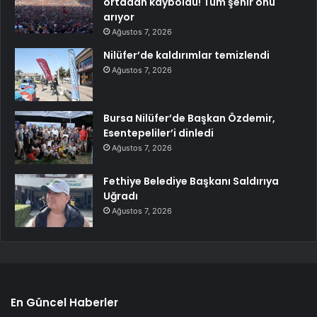
ortadan kayboldu! Tüm şehir onu
arıyor
Ağustos 7, 2026
Nilüfer’de kaldırımlar temizlendi
Ağustos 7, 2026
Bursa Nilüfer’de Başkan Özdemir,
Esentepeliler’i dinledi
Ağustos 7, 2026
Fethiye Belediye Başkanı Saldırıya
Uğradı
Ağustos 7, 2026
En Güncel Haberler