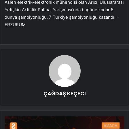
Aslen elektrik-elektronik mühendisi olan Arıcı, Uluslararası
Yetişkin Artistik Patinaj Yarışması’nda bugüne kadar 5
dünya şampiyonluğu, 7 Türkiye şampiyonluğu kazandı. –
ERZURUM
ÇAĞDAŞ KEÇECİ