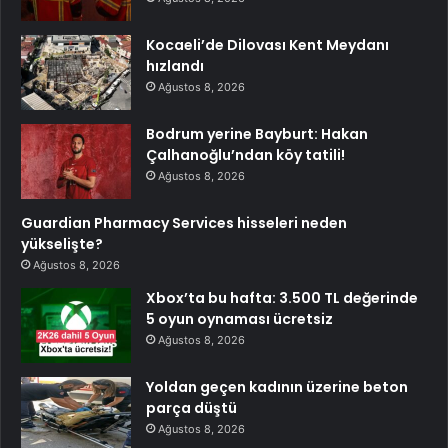
Kocaeli’de Dilovası Kent Meydanı
hızlandı
Ağustos 8, 2026
Bodrum yerine Bayburt: Hakan
Çalhanoğlu’ndan köy tatili!
Ağustos 8, 2026
Guardian Pharmacy Services hisseleri neden
yükselişte?
Ağustos 8, 2026
Xbox’ta bu hafta: 3.500 TL değerinde
5 oyun oynaması ücretsiz
Ağustos 8, 2026
Yoldan geçen kadının üzerine beton
parça düştü
Ağustos 8, 2026