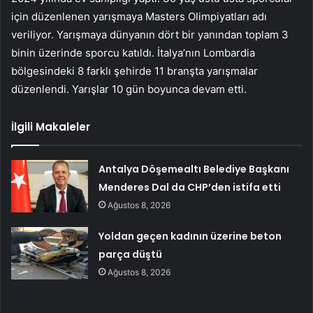
için düzenlenen yarışmaya Masters Olimpiyatları adı
veriliyor. Yarışmaya dünyanın dört bir yanından toplam 3
binin üzerinde sporcu katıldı. İtalya’nın Lombardia
bölgesindeki 8 farklı şehirde 11 branşta yarışmalar
düzenlendi. Yarışlar 10 gün boyunca devam etti.
İlgili Makaleler
Antalya Döşemealtı Belediye Başkanı
Menderes Dal da CHP’den istifa etti
Ağustos 8, 2026
Yoldan geçen kadının üzerine beton
parça düştü
Ağustos 8, 2026