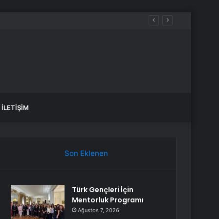
İLETIŞIM
Son Eklenen
Türk Gençleri İçin
Mentorluk Programı
Ağustos 7, 2026