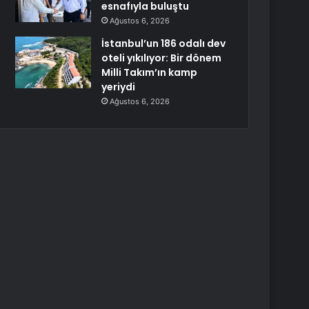
esnafıyla buluştu
Ağustos 6, 2026
İstanbul’un 186 odalı dev
oteli yıkılıyor: Bir dönem
Milli Takım’ın kamp
yeriydi
Ağustos 6, 2026