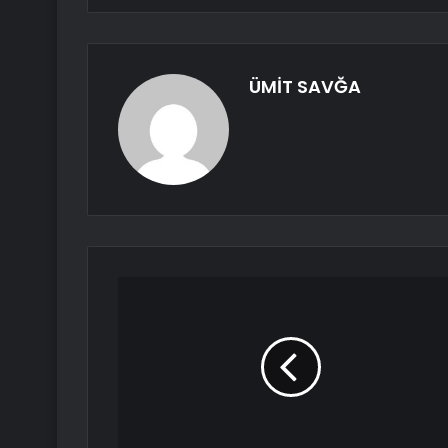
ÜMİT SAVĞA