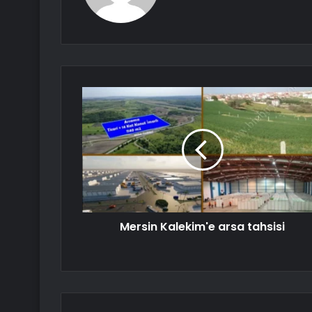
Mersin Kalekim'e arsa tahsisi