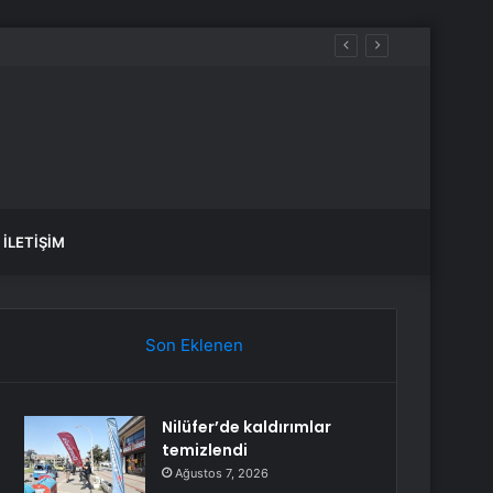
İLETIŞIM
Son Eklenen
Nilüfer’de kaldırımlar
temizlendi
Ağustos 7, 2026