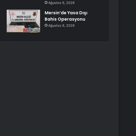
Ağustos 6, 2026
Mersin’de Yasa Dışı
Bahis Operasyonu
Ağustos 6, 2026