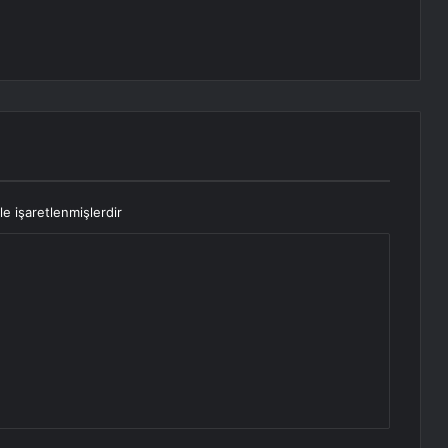
le işaretlenmişlerdir