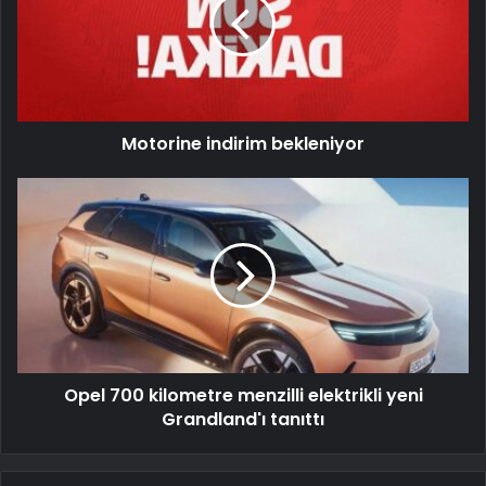
Motorine indirim bekleniyor
Opel 700 kilometre menzilli elektrikli yeni
Grandland'ı tanıttı