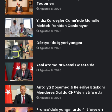
Tedbirleri
Ağustos 8, 2026
Yıldız Kardeşler Camii’nde Mahalle
Mektebi Yeniden Canlanıyor
Ağustos 8, 2026
Dörtyol’da iş yeri yangını
Ağustos 8, 2026
Yeni Atamalar Resmi Gazete’de
Ağustos 8, 2026
Antalya Döşemealtı Belediye Başkanı
Menderes Dal da CHP’den istifa etti
Ağustos 8, 2026
Fransa’daki yangınlarda 4 itfaiye eri