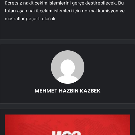
ücretsiz nakit çekim işlemlerini gerçekleştirebilecek. Bu
tutarı aşan nakit çekim işlemleri için normal komisyon ve
masraflar geçerli olacak.
MEHMET HAZBİN KAZBEK