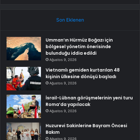
Son Eklenen
Umman’ın Hürmüz Boğazı için
bölgesel yönetim önerisinde
bulunduğu iddia edildi
Ağustos 9, 2026
Vietnamlı gemiden kurtarılan 48
kişinin ülkesine dönüşü başladı
Ağustos 9, 2026
İsrail-Lübnan görüşmelerinin yeni turu
Roma’da yapılacak
Ağustos 9, 2026
Huzurevi Sakinlerine Bayram Öncesi
Bakım
Ağustos 9, 2026