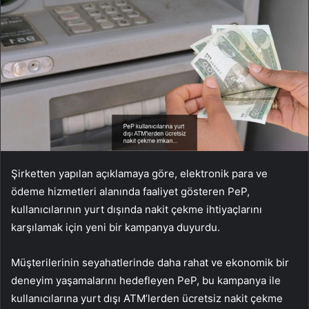
Şirketten yapılan açıklamaya göre, elektronik para ve
ödeme hizmetleri alanında faaliyet gösteren PeP,
kullanıcılarının yurt dışında nakit çekme ihtiyaçlarını
karşılamak için yeni bir kampanya duyurdu.
Müşterilerinin seyahatlerinde daha rahat ve ekonomik bir
deneyim yaşamalarını hedefleyen PeP, bu kampanya ile
kullanıcılarına yurt dışı ATM’lerden ücretsiz nakit çekme