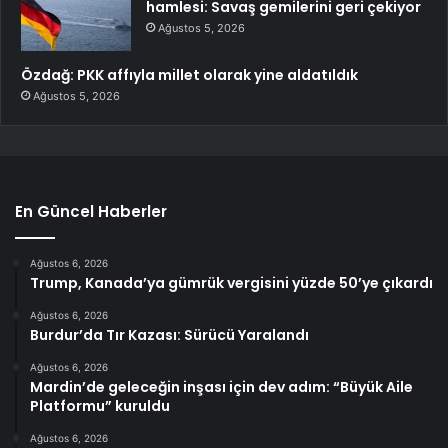
hamlesi: Savaş gemilerini geri çekiyor
Ağustos 5, 2026
Özdağ: PKK affıyla millet olarak yine aldatıldık
Ağustos 5, 2026
En Güncel Haberler
Ağustos 6, 2026
Trump, Kanada’ya gümrük vergisini yüzde 50’ye çıkardı
Ağustos 6, 2026
Burdur’da Tır Kazası: Sürücü Yaralandı
Ağustos 6, 2026
Mardin’de geleceğin inşası için dev adım: “Büyük Aile
Platformu” kuruldu
Ağustos 6, 2026