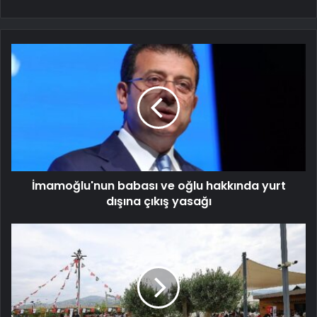
İmamoğlu'nun babası ve oğlu hakkında yurt
dışına çıkış yasağı