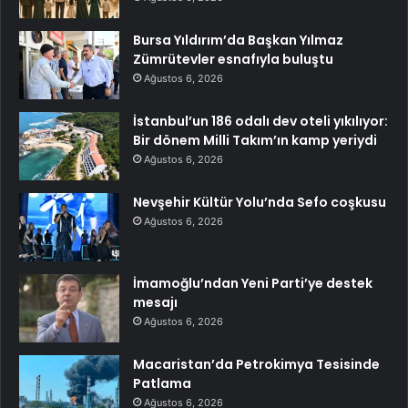
Bursa Yıldırım’da Başkan Yılmaz
Zümrütevler esnafıyla buluştu
Ağustos 6, 2026
İstanbul’un 186 odalı dev oteli yıkılıyor:
Bir dönem Milli Takım’ın kamp yeriydi
Ağustos 6, 2026
Nevşehir Kültür Yolu’nda Sefo coşkusu
Ağustos 6, 2026
İmamoğlu’ndan Yeni Parti’ye destek
mesajı
Ağustos 6, 2026
Macaristan’da Petrokimya Tesisinde
Patlama
Ağustos 6, 2026