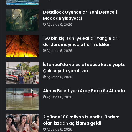
Deadlock Oyuncuları Yeni Dereceli
Moddan Şikayetçi
Ağustos 6, 2026
150 bin kişi tahliye edildi: Yangınları
durduramayınca atları saldılar
Ağustos 6, 2026
İstanbul’da yolcu otobüsü kaza yaptı:
Çok sayıda yaralı var!
Ağustos 6, 2026
Almus Belediyesi Araç Parkı Su Altında
Ağustos 6, 2026
2 günde 100 milyon izlendi: Gündem
olan kızdan açıklama geldi
Ağustos 6, 2026