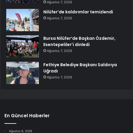
Ağustos 7, 2026
Nilüfer’de kaldırımlar temizlendi
Ağustos 7, 2026
Bursa Nilüfer’de Başkan Özdemir,
Esentepeliler’i dinledi
Ağustos 7, 2026
Fethiye Belediye Başkanı Saldırıya
Uğradı
Ağustos 7, 2026
En Güncel Haberler
Ağustos 8, 2026