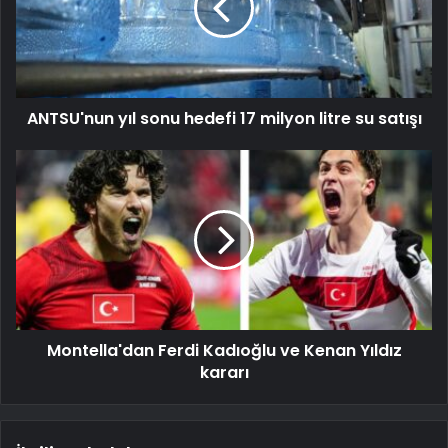
ANTSU'nun yıl sonu hedefi 17 milyon litre su satışı
Montella'dan Ferdi Kadıoğlu ve Kenan Yıldız
kararı