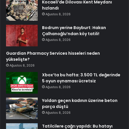
Kocaeli’de Dilovası Kent Meydanı
hızlandı
Ağustos 8, 2026
Bodrum yerine Bayburt: Hakan
Çalhanoğlu’ndan köy tatili!
Ağustos 8, 2026
Guardian Pharmacy Services hisseleri neden
yükselişte?
Ağustos 8, 2026
Xbox’ta bu hafta: 3.500 TL değerinde
5 oyun oynaması ücretsiz
Ağustos 8, 2026
Yoldan geçen kadının üzerine beton
parça düştü
Ağustos 8, 2026
Tatilcilere çağrı yapıldı: Bu hatayı