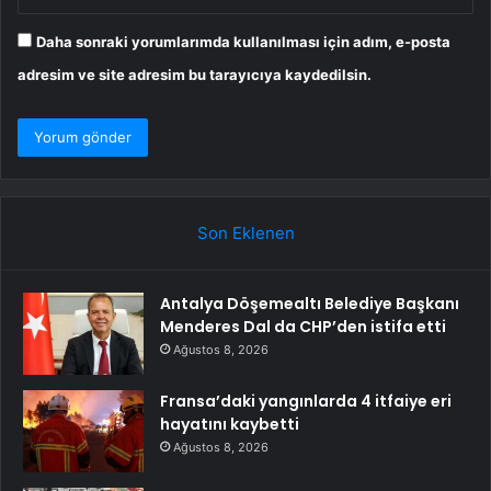
Daha sonraki yorumlarımda kullanılması için adım, e-posta
adresim ve site adresim bu tarayıcıya kaydedilsin.
Son Eklenen
Antalya Döşemealtı Belediye Başkanı
Menderes Dal da CHP’den istifa etti
Ağustos 8, 2026
Fransa’daki yangınlarda 4 itfaiye eri
hayatını kaybetti
Ağustos 8, 2026