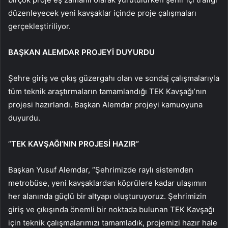
düzenleyecek yeni kavşaklar içinde proje çalışmaları
gerçekleştiriliyor.
BAŞKAN ALEMDAR PROJEYİ DUYURDU
Şehre giriş ve çıkış güzergahı olan ve sondaj çalışmalarıyla
tüm teknik araştırmaların tamamlandığı TEK Kavşağı’nın
projesi hazırlandı. Başkan Alemdar projeyi kamuoyuna
duyurdu.
“
TEK KAVŞAĞI’NIN PROJESİ HAZIR”
Başkan Yusuf Alemdar, “Şehrimizde raylı sistemden
metrobüse, yeni kavşaklardan köprülere kadar ulaşımın
her alanında güçlü bir altyapı oluşturuyoruz. Şehrimizin
giriş ve çıkışında önemli bir noktada bulunan TEK Kavşağı
için teknik çalışmalarımızı tamamladık, projemizi hazır hale