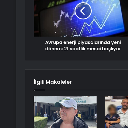
Avrupa enerji piyasalarında yeni
dönem: 21 saatlik mesai başlıyor
İlgili Makaleler