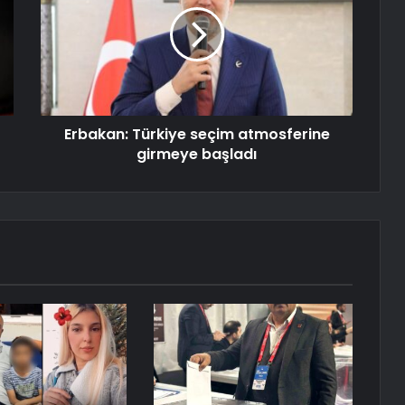
Erbakan: Türkiye seçim atmosferine
girmeye başladı