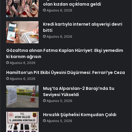
olan kızdan açıklama geldi
Ağustos 6, 2026
Kredi kartıyla internet alışverişi devri
bitti
Ağustos 6, 2026
Gözaltına alınan Fatma Kaplan Hürriyet: Ekşi yemedim
ki karnım ağrısın
Ağustos 6, 2026
Hamilton’un Pit Ekibi Üyesini Düşürmesi: Ferrari’ye Ceza
Ağustos 6, 2026
Muş’ta Alparslan-2 Barajı’nda Su
Seviyesi Yükseldi
Ağustos 5, 2026
Hırsızlık Şüphelisi Komşudan Çaldı
Ağustos 5, 2026