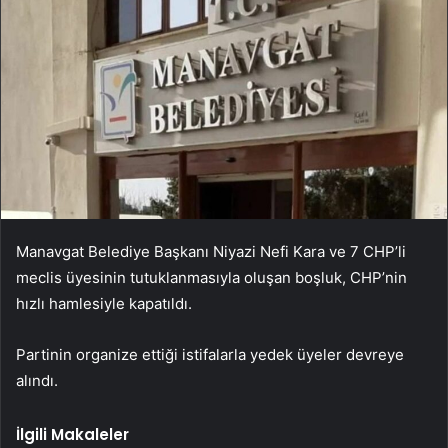
Manavgat Belediye Başkanı Niyazi Nefi Kara ve 7 CHP’li
meclis üyesinin tutuklanmasıyla oluşan boşluk, CHP’nin
hızlı hamlesiyle kapatıldı.
Partinin organize ettiği istifalarla yedek üyeler devreye
alındı.
İlgili Makaleler