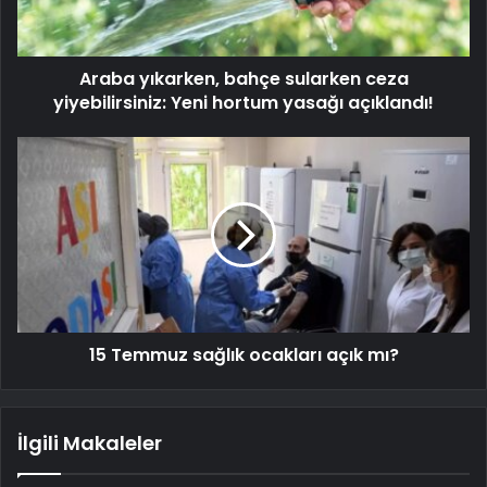
Araba yıkarken, bahçe sularken ceza
yiyebilirsiniz: Yeni hortum yasağı açıklandı!
15 Temmuz sağlık ocakları açık mı?
İlgili Makaleler