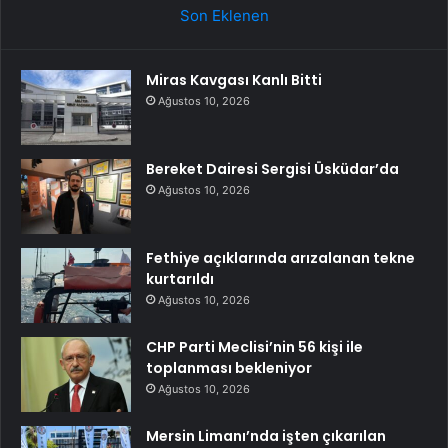
Son Eklenen
Miras Kavgası Kanlı Bitti
Ağustos 10, 2026
Bereket Dairesi Sergisi Üsküdar’da
Ağustos 10, 2026
Fethiye açıklarında arızalanan tekne
kurtarıldı
Ağustos 10, 2026
CHP Parti Meclisi’nin 56 kişi ile
toplanması bekleniyor
Ağustos 10, 2026
Mersin Limanı’nda işten çıkarılan