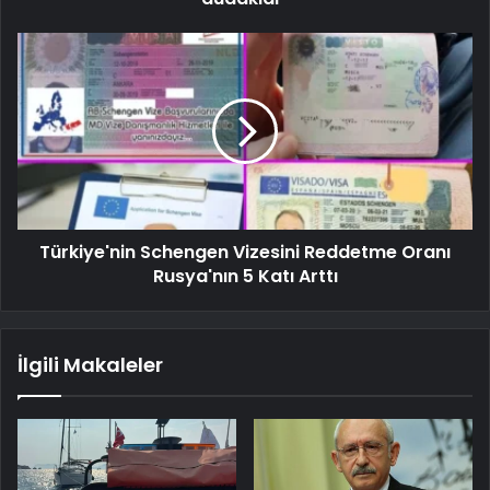
Türkiye'nin Schengen Vizesini Reddetme Oranı
Rusya'nın 5 Katı Arttı
İlgili Makaleler