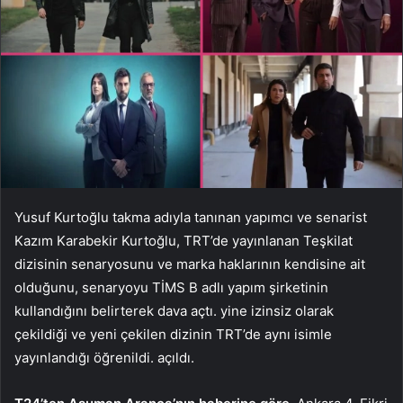
Yusuf Kurtoğlu takma adıyla tanınan yapımcı ve senarist
Kazım Karabekir Kurtoğlu, TRT’de yayınlanan Teşkilat
dizisinin senaryosunu ve marka haklarının kendisine ait
olduğunu, senaryoyu TİMS B adlı yapım şirketinin
kullandığını belirterek dava açtı. yine izinsiz olarak
çekildiği ve yeni çekilen dizinin TRT’de aynı isimle
yayınlandığı öğrenildi. açıldı.