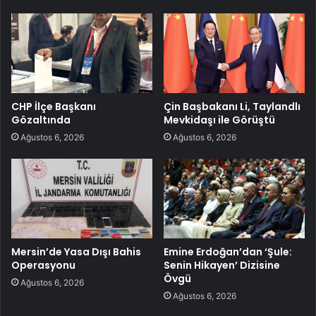
CHP İlçe Başkanı
Çin Başbakanı Li, Taylandlı
Gözaltında
Mevkidaşı ile Görüştü
Ağustos 6, 2026
Ağustos 6, 2026
Mersin’de Yasa Dışı Bahis
Emine Erdoğan’dan ‘Şule:
Operasyonu
Senin Hikayen’ Dizisine
Övgü
Ağustos 6, 2026
Ağustos 6, 2026