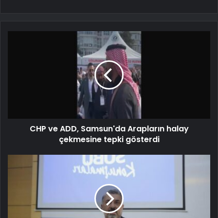
CHP ve ADD, Samsun'da Arapların halay
çekmesine tepki gösterdi