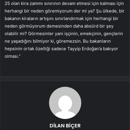
25 olan kira zammı sınırının devam etmesi için kalması için
herhangi bir neden göremiyorum der mi ya? Şu ülkede, bir
bakanın kiraların artışını sınırlandırmak için herhangi bir
neden görmüyorum demesinden daha absürd bir şey
olabilir mi? Görmesinler yani işçinin, emekçinin, gençlerin
ne yaşadığını bilmiyor ki, göremezsin. Bu bakanların
hepsinin ortak özelliği sadece Tayyip Erdoğan’a bakıyor
olması.”
DİLAN BİÇER