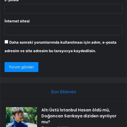
İnternet sitesi
Daha sonraki yorumlarımda kullanılması için adım, e-posta
adresim ve site adresim bu tarayıcıya kaydedilsin.
Son Eklenen
Altı Üstü İstanbul Hasan öldü mü,
Doğancan Sarıkaya diziden ayrılıyor
mu?