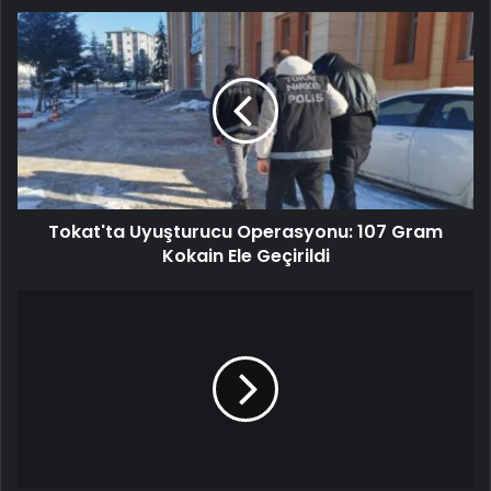
Tokat'ta Uyuşturucu Operasyonu: 107 Gram
Kokain Ele Geçirildi