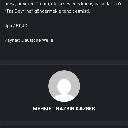
mesajlar veren Trump, ulusa sesleniş konuşmasında İran’ı
“Taş Devri’ne” göndermekle tehdit etmişti.
dpa / ET,JD
Kaynak: Deutsche Welle
MEHMET HAZBİN KAZBEK