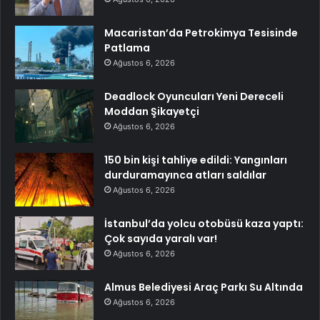
Macaristan’da Petrokimya Tesisinde
Patlama
Ağustos 6, 2026
Deadlock Oyuncuları Yeni Dereceli
Moddan Şikayetçi
Ağustos 6, 2026
150 bin kişi tahliye edildi: Yangınları
durduramayınca atları saldılar
Ağustos 6, 2026
İstanbul’da yolcu otobüsü kaza yaptı:
Çok sayıda yaralı var!
Ağustos 6, 2026
Almus Belediyesi Araç Parkı Su Altında
Ağustos 6, 2026