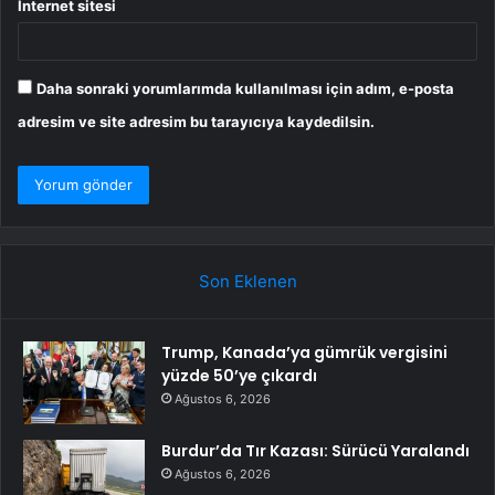
İnternet sitesi
Daha sonraki yorumlarımda kullanılması için adım, e-posta
adresim ve site adresim bu tarayıcıya kaydedilsin.
Son Eklenen
Trump, Kanada’ya gümrük vergisini
yüzde 50’ye çıkardı
Ağustos 6, 2026
Burdur’da Tır Kazası: Sürücü Yaralandı
Ağustos 6, 2026