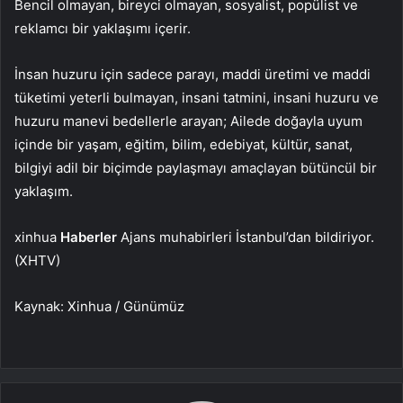
Bencil olmayan, bireyci olmayan, sosyalist, popülist ve
reklamcı bir yaklaşımı içerir.
İnsan huzuru için sadece parayı, maddi üretimi ve maddi
tüketimi yeterli bulmayan, insani tatmini, insani huzuru ve
huzuru manevi bedellerle arayan; Ailede doğayla uyum
içinde bir yaşam, eğitim, bilim, edebiyat, kültür, sanat,
bilgiyi adil bir biçimde paylaşmayı amaçlayan bütüncül bir
yaklaşım.
xinhua
Haberler
Ajans muhabirleri İstanbul’dan bildiriyor.
(XHTV)
Kaynak: Xinhua / Günümüz