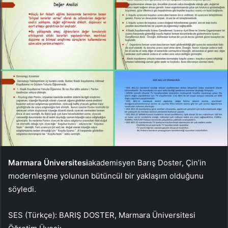
Marmara Üniversitesi
akademisyen Barış Doster, Çin’in
modernleşme yolunun bütüncül bir yaklaşım olduğunu
söyledi.
SES (Türkçe): BARIŞ DOSTER, Marmara Üniversitesi