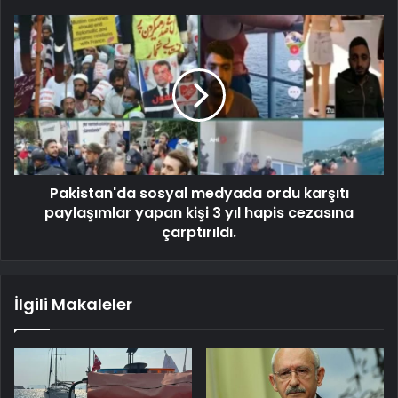
Pakistan'da sosyal medyada ordu karşıtı
paylaşımlar yapan kişi 3 yıl hapis cezasına
çarptırıldı.
İlgili Makaleler