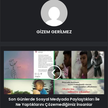
GİZEM GERİLMEZ
Son Günlerde Sosyal Medyada Paylaştıkları İle
Ne Yaptıklarını Çözemediğimiz İnsanlar