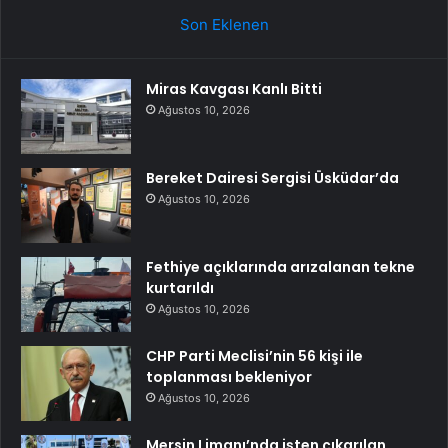
Son Eklenen
Miras Kavgası Kanlı Bitti
Ağustos 10, 2026
Bereket Dairesi Sergisi Üsküdar’da
Ağustos 10, 2026
Fethiye açıklarında arızalanan tekne
kurtarıldı
Ağustos 10, 2026
CHP Parti Meclisi’nin 56 kişi ile
toplanması bekleniyor
Ağustos 10, 2026
Mersin Limanı’nda işten çıkarılan