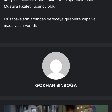
Mustafa Fazıletli üçüncü oldu.
Müsabakaların ardından dereceye girenlere kupa ve
madalyaları verildi.
GÖKHAN BİNBOĞA