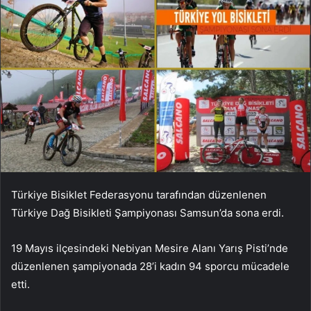
Türkiye Bisiklet Federasyonu tarafından düzenlenen
Türkiye Dağ Bisikleti Şampiyonası Samsun’da sona erdi.
19 Mayıs ilçesindeki Nebiyan Mesire Alanı Yarış Pisti’nde
düzenlenen şampiyonada 28’i kadın 94 sporcu mücadele
etti.