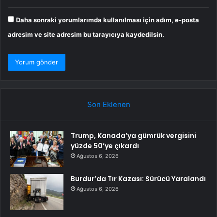
Daha sonraki yorumlarımda kullanılması için adım, e-posta
adresim ve site adresim bu tarayıcıya kaydedilsin.
Son Eklenen
Trump, Kanada’ya gümrük vergisini
yüzde 50’ye çıkardı
Ağustos 6, 2026
Burdur’da Tır Kazası: Sürücü Yaralandı
Ağustos 6, 2026