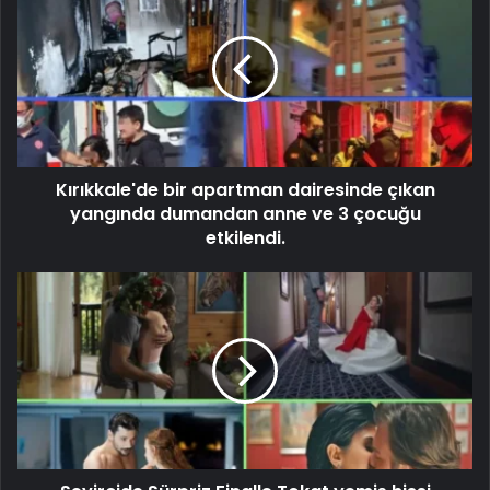
Kırıkkale'de bir apartman dairesinde çıkan
yangında dumandan anne ve 3 çocuğu
etkilendi.