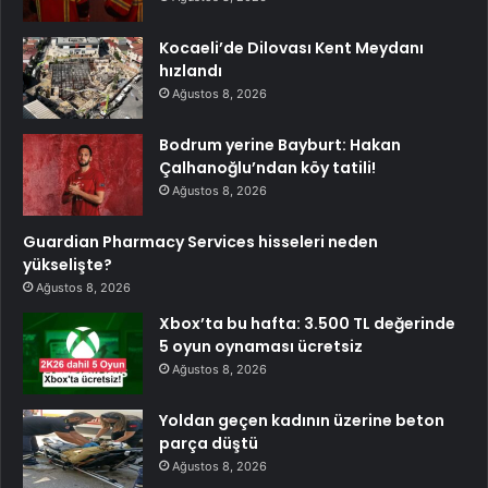
Kocaeli’de Dilovası Kent Meydanı
hızlandı
Ağustos 8, 2026
Bodrum yerine Bayburt: Hakan
Çalhanoğlu’ndan köy tatili!
Ağustos 8, 2026
Guardian Pharmacy Services hisseleri neden
yükselişte?
Ağustos 8, 2026
Xbox’ta bu hafta: 3.500 TL değerinde
5 oyun oynaması ücretsiz
Ağustos 8, 2026
Yoldan geçen kadının üzerine beton
parça düştü
Ağustos 8, 2026