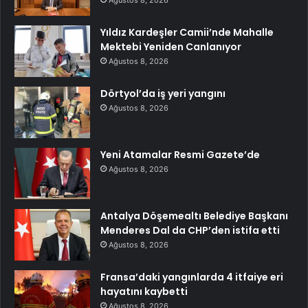
Yıldız Kardeşler Camii’nde Mahalle
Mektebi Yeniden Canlanıyor
Ağustos 8, 2026
Dörtyol’da iş yeri yangını
Ağustos 8, 2026
Yeni Atamalar Resmi Gazete’de
Ağustos 8, 2026
Antalya Döşemealtı Belediye Başkanı
Menderes Dal da CHP’den istifa etti
Ağustos 8, 2026
Fransa’daki yangınlarda 4 itfaiye eri
hayatını kaybetti
Ağustos 8, 2026