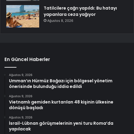
Tatilcilere çağrı yapıldı: Bu hatayı
yapanlara ceza yağıyor
Ağustos 8, 2026
En Güncel Haberler
Ağustos 9, 2026
Umman’ın Hürmüz Boğazı için bölgesel yönetim
önerisinde bulunduğu iddia edildi
Ağustos 9, 2026
Vietnamlı gemiden kurtarılan 48 kişinin ülkesine
dönüşü başladı
Ağustos 9, 2026
İsrail-Lübnan görüşmelerinin yeni turu Roma’da
yapılacak