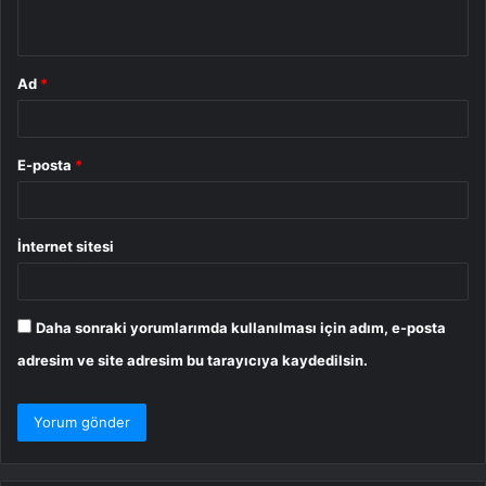
*
Ad
*
E-posta
*
İnternet sitesi
Daha sonraki yorumlarımda kullanılması için adım, e-posta
adresim ve site adresim bu tarayıcıya kaydedilsin.