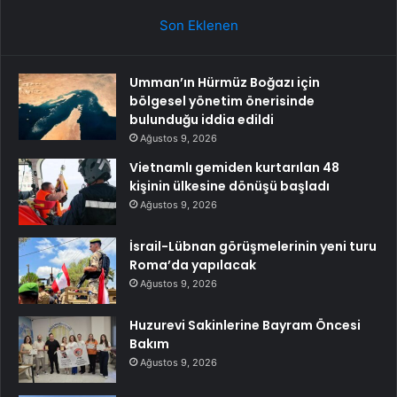
Son Eklenen
Umman’ın Hürmüz Boğazı için
bölgesel yönetim önerisinde
bulunduğu iddia edildi
Ağustos 9, 2026
Vietnamlı gemiden kurtarılan 48
kişinin ülkesine dönüşü başladı
Ağustos 9, 2026
İsrail-Lübnan görüşmelerinin yeni turu
Roma’da yapılacak
Ağustos 9, 2026
Huzurevi Sakinlerine Bayram Öncesi
Bakım
Ağustos 9, 2026