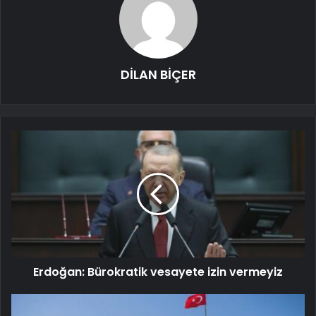
DİLAN BİÇER
Erdoğan: Bürokratik vesayete izin vermeyiz