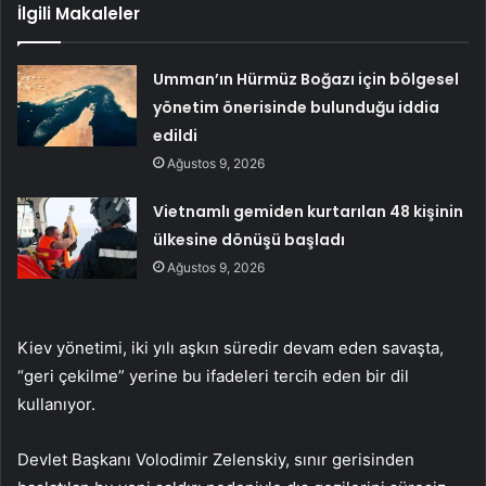
İlgili Makaleler
Umman’ın Hürmüz Boğazı için bölgesel
yönetim önerisinde bulunduğu iddia
edildi
Ağustos 9, 2026
Vietnamlı gemiden kurtarılan 48 kişinin
ülkesine dönüşü başladı
Ağustos 9, 2026
Kiev yönetimi, iki yılı aşkın süredir devam eden savaşta,
“geri çekilme” yerine bu ifadeleri tercih eden bir dil
kullanıyor.
Devlet Başkanı Volodimir Zelenskiy, sınır gerisinden