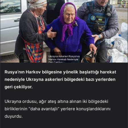
Rusya’nın Harkov bölgesine yönelik başlattığı harekat
nedeniyle Ukrayna askerleri bölgedeki bazı yerlerden
geri çekiliyor.
Ukrayna ordusu, ağır ateş altına alınan iki bölgedeki
birliklerinin “daha avantajlı” yerlere konuşlandıklarını
duyurdu.