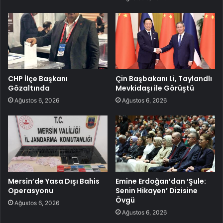
CHP İlçe Başkanı
Çin Başbakanı Li, Taylandlı
Gözaltında
Mevkidaşı ile Görüştü
Ağustos 6, 2026
Ağustos 6, 2026
Mersin’de Yasa Dışı Bahis
Emine Erdoğan’dan ‘Şule:
Operasyonu
Senin Hikayen’ Dizisine
Övgü
Ağustos 6, 2026
Ağustos 6, 2026