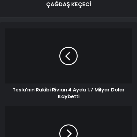
ÇAĞDAŞ KEÇECİ
Tesla'nın Rakibi Rivian 4 Ayda 1.7 Milyar Dolar
Kaybetti