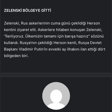
ZELENSKİ BÖLGEYE GİTTİ
Zelenski, Rus askerlerinin cuma günü çekildiği Herson
kentini ziyaret etti. Askerlere hitaben konuşan Zelenski,
“İlerliyoruz. Ülkemizin tamamı için barışa hazırız” sözünü
kullandı. Rusya’nın çekildiği Herson kenti, Rusya Devlet
Başkanı Vladimir Putin’in evvelki ay ilhakını ilan ettiği dört
bölgeden biri.