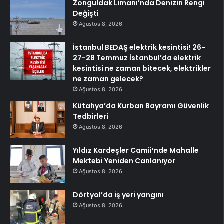
Zonguldak Limanı’nda Denizin Rengi
Değişti
Ağustos 8, 2026
İstanbul BEDAŞ elektrik kesintisi! 26-
27-28 Temmuz İstanbul’da elektrik
kesintisi ne zaman bitecek, elektrikler
ne zaman gelecek?
Ağustos 8, 2026
Kütahya’da Kurban Bayramı Güvenlik
Tedbirleri
Ağustos 8, 2026
Yıldız Kardeşler Camii’nde Mahalle
Mektebi Yeniden Canlanıyor
Ağustos 8, 2026
Dörtyol’da iş yeri yangını
Ağustos 8, 2026