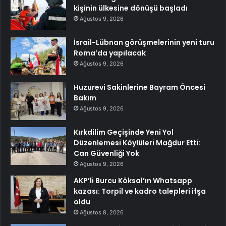
kişinin ülkesine dönüşü başladı
Ağustos 9, 2026
İsrail-Lübnan görüşmelerinin yeni turu
Roma’da yapılacak
Ağustos 9, 2026
Huzurevi Sakinlerine Bayram Öncesi
Bakım
Ağustos 9, 2026
Kırkdilim Geçişinde Yeni Yol
Düzenlemesi Köylüleri Mağdur Etti:
Can Güvenliği Yok
Ağustos 9, 2026
AKP’li Burcu Köksal’ın Whatsapp
kazası: Torpil ve kadro talepleri ifşa
oldu
Ağustos 8, 2026