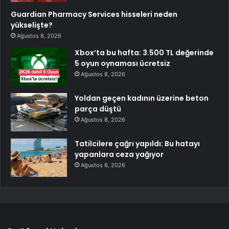
Guardian Pharmacy Services hisseleri neden
yükselişte?
Ağustos 8, 2026
Xbox’ta bu hafta: 3.500 TL değerinde
5 oyun oynaması ücretsiz
Ağustos 8, 2026
Yoldan geçen kadının üzerine beton
parça düştü
Ağustos 8, 2026
Tatilcilere çağrı yapıldı: Bu hatayı
yapanlara ceza yağıyor
Ağustos 8, 2026