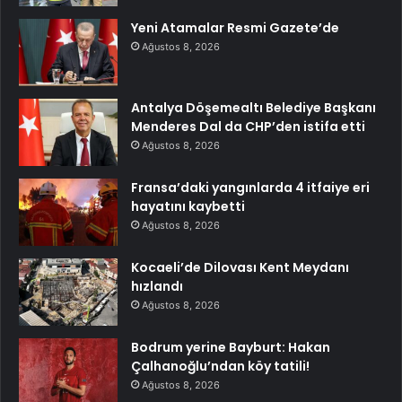
Yeni Atamalar Resmi Gazete’de
Ağustos 8, 2026
Antalya Döşemealtı Belediye Başkanı
Menderes Dal da CHP’den istifa etti
Ağustos 8, 2026
Fransa’daki yangınlarda 4 itfaiye eri
hayatını kaybetti
Ağustos 8, 2026
Kocaeli’de Dilovası Kent Meydanı
hızlandı
Ağustos 8, 2026
Bodrum yerine Bayburt: Hakan
Çalhanoğlu’ndan köy tatili!
Ağustos 8, 2026