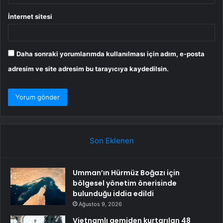
İnternet sitesi
Daha sonraki yorumlarımda kullanılması için adım, e-posta
adresim ve site adresim bu tarayıcıya kaydedilsin.
Son Eklenen
Umman’ın Hürmüz Boğazı için
bölgesel yönetim önerisinde
bulunduğu iddia edildi
Ağustos 9, 2026
Vietnamlı gemiden kurtarılan 48