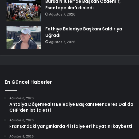
Bursa Nilüfer’de Başkan Özdemir,
Esentepeliler’i dinledi
Ağustos 7, 2026
Fethiye Belediye Başkanı Saldırıya
Uğradı
Ağustos 7, 2026
En Güncel Haberler
Ağustos 8, 2026
Antalya Döşemealtı Belediye Başkanı Menderes Dal da
CHP’den istifa etti
Ağustos 8, 2026
Fransa’daki yangınlarda 4 itfaiye eri hayatını kaybetti
Ağustos 8, 2026