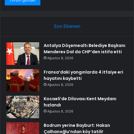
Son Eklenen
Antalya Döşemealtı Belediye Başkanı
Menderes Dal da CHP’den istifa etti
Ağustos 8, 2026
Fransa’daki yangınlarda 4 itfaiye eri
hayatını kaybetti
Ağustos 8, 2026
Kocaeli’de Dilovası Kent Meydanı
hızlandı
Ağustos 8, 2026
Bodrum yerine Bayburt: Hakan
Çalhanoğlu’ndan köy tatili!