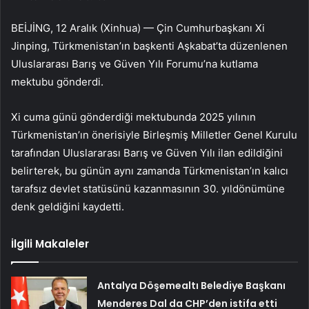
BEİJİNG, 12 Aralık (Xinhua) — Çin Cumhurbaşkanı Xi
Jinping, Türkmenistan’ın başkenti Aşkabat’ta düzenlenen
Uluslararası Barış ve Güven Yılı Forumu’na kutlama
mektubu gönderdi.
Xi cuma günü gönderdiği mektubunda 2025 yılının
Türkmenistan’ın önerisiyle Birleşmiş Milletler Genel Kurulu
tarafından Uluslararası Barış ve Güven Yılı ilan edildiğini
belirterek, bu günün aynı zamanda Türkmenistan’ın kalıcı
tarafsız devlet statüsünü kazanmasının 30. yıldönümüne
denk geldiğini kaydetti.
İlgili Makaleler
Antalya Döşemealtı Belediye Başkanı
Menderes Dal da CHP’den istifa etti