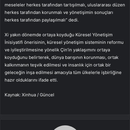
meseleler herkes tarafından tartışılmalı, uluslararası düzen
herkes tarafından korunmalı ve yönetişimin sonuçları
herkes tarafından paylaşılmalı” dedi.
Xi yakın dönemde ortaya koyduğu Küresel Yönetişim
İnisiyatifi önerisinin, küresel yönetişim sisteminin reformu
ve iyileştirilmesine yönelik Çin’in yaklaşımını ortaya
koyduğunu belirterek, dünya barışının korunması, ortak
kalkınmanın teşvik edilmesi ve insanlık için ortak bir
geleceğin inşa edilmesi amacıyla tüm ülkelerle işbirliğine
hazır olduklarını ifade etti.
Kaynak: Xinhua / Güncel