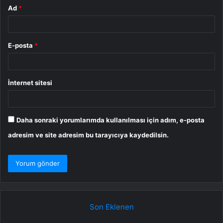
Ad
*
E-posta
*
İnternet sitesi
Daha sonraki yorumlarımda kullanılması için adım, e-posta
adresim ve site adresim bu tarayıcıya kaydedilsin.
Son Eklenen