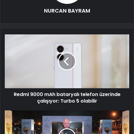
NURCAN BAYRAM
Redmi 9000 mAh bataryalı telefon üzerinde
çalışıyor: Turbo 5 olabilir