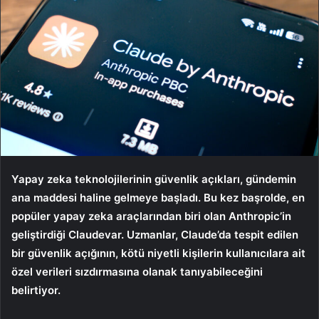
Yapay zeka teknolojilerinin güvenlik açıkları, gündemin
ana maddesi haline gelmeye başladı. Bu kez başrolde, en
popüler yapay zeka araçlarından biri olan Anthropic’in
geliştirdiği Claudevar. Uzmanlar, Claude’da tespit edilen
bir güvenlik açığının, kötü niyetli kişilerin kullanıcılara ait
özel verileri sızdırmasına olanak tanıyabileceğini
belirtiyor.