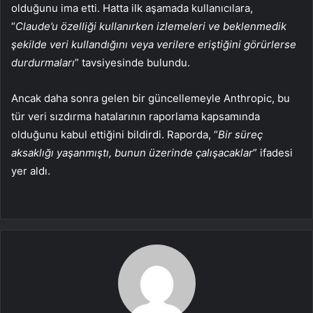
olduğunu ima etti. Hatta ilk aşamada kullanıcılara,
“
Claude’u özelliği kullanırken izlemeleri ve beklenmedik
şekilde veri kullandığını veya verilere eriştiğini görürlerse
durdurmaları
” tavsiyesinde bulundu.
Ancak daha sonra gelen bir güncellemeyle Anthropic, bu
tür veri sızdırma hatalarının raporlama kapsamında
olduğunu kabul ettiğini bildirdi. Raporda, “
Bir süreç
aksaklığı yaşanmıştı, bunun üzerinde çalışacaklar
” ifadesi
yer aldı.